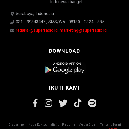
Indonesia banget.
Surabaya, Indonesia
031 - 99843447 , SMS/WA : 08180 - 2324 - 885
redaksi@superradio.id, marketing@superradio.id
DOWNLOAD
IKUTI KAMI
Disclaimer
Kode Etik Jurnalistik
Pedoman Media Siber
Tentang Kami