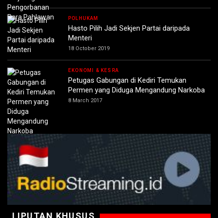
POLHUKAM
Hasto Pilih Jadi Sekjen Partai daripada
Menteri
18 October 2019
EKONOMI & KESRA
Petugas Gabungan di Kediri Temukan
Permen yang Diduga Mengandung Narkoba
8 March 2017
LIPUTAN KHUSUS