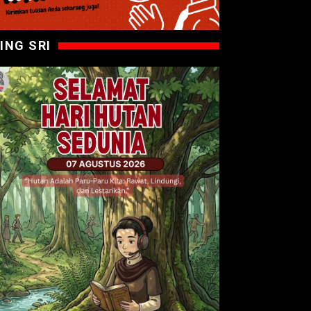
ING SRI