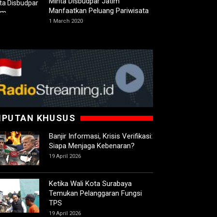
Minta Disbudpar Jatim
Manfaatkan Peluang Pariwisata
1 March 2020
IPUTAN KHUSUS
Banjir Informasi, Krisis Verifikasi:
Siapa Menjaga Kebenaran?
19 April 2026
Ketika Wali Kota Surabaya
Temukan Pelanggaran Fungsi
TPS
19 April 2026