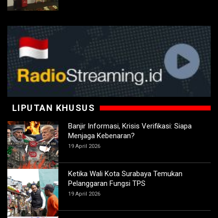
LIPUTAN KHUSUS
Banjir Informasi, Krisis Verifikasi: Siapa
Menjaga Kebenaran?
19 April 2026
Ketika Wali Kota Surabaya Temukan
Pelanggaran Fungsi TPS
19 April 2026