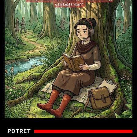
POTRET