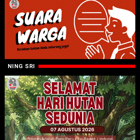
NING SRI