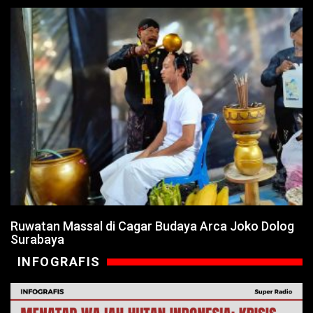
Ruwatan Massal di Cagar Budaya Arca Joko Dolog
Surabaya
INFOGRAFIS