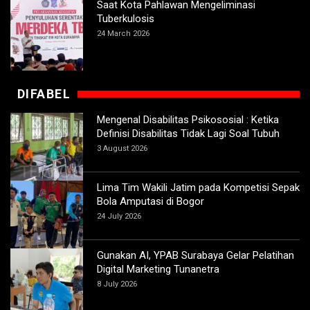
Saat Kota Pahlawan Mengeliminasi
Tuberkulosis
24 March 2026
DIFABEL
Mengenal Disabilitas Psikososial : Ketika
Definisi Disabilitas Tidak Lagi Soal Tubuh
3 August 2026
Lima Tim Wakili Jatim pada Kompetisi Sepak
Bola Amputasi di Bogor
24 July 2026
Gunakan AI, YPAB Surabaya Gelar Pelatihan
Digital Marketing Tunanetra
8 July 2026