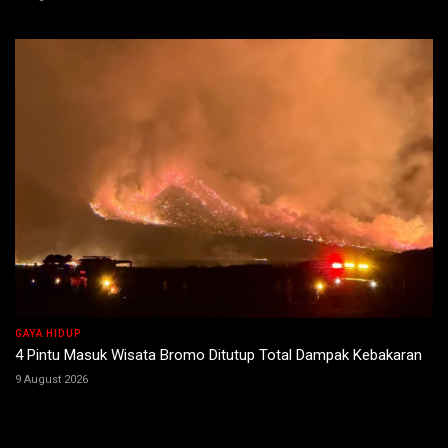
GAYA HIDUP
4 Pintu Masuk Wisata Bromo Ditutup Total Dampak Kebakaran
9 August 2026