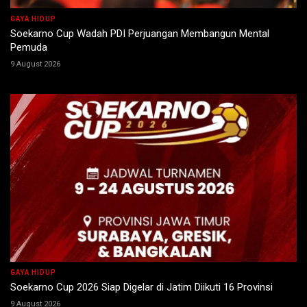
GAYA HIDUP
Soekarno Cup Wadah PDI Perjuangan Membangun Mental
Pemuda
9 August 2026
GAYA HIDUP
Soekarno Cup 2026 Siap Digelar di Jatim Diikuti 16 Provinsi
9 August 2026