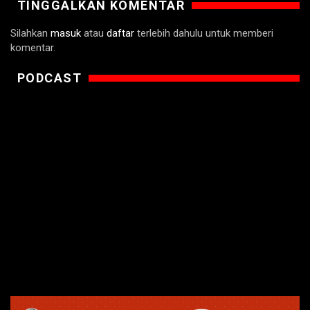
TINGGALKAN KOMENTAR
Silahkan
masuk
atau
daftar
terlebih dahulu untuk memberi
komentar.
PODCAST