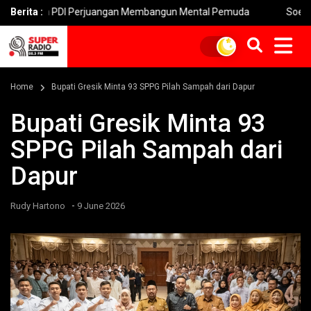
DI Perjuangan Membangun Mental Pemuda
Berita :
Soekarno Cup 2026 S
Home
Bupati Gresik Minta 93 SPPG Pilah Sampah dari Dapur
Bupati Gresik Minta 93
SPPG Pilah Sampah dari
Dapur
-
Rudy Hartono
9 June 2026