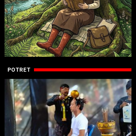
POTRET