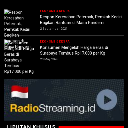
EKONOMI & KESRA
Respon Keresahan Peternak, Pemkab Kediri
Bagikan Bantuan di Masa Pandemi
2 September 2021
EKONOMI & KESRA
Konsumen Mengeluh Harga Beras di
Surabaya Tembus Rp17.000 per Kg
20 May 2026
LIPUTAN KHUSUS