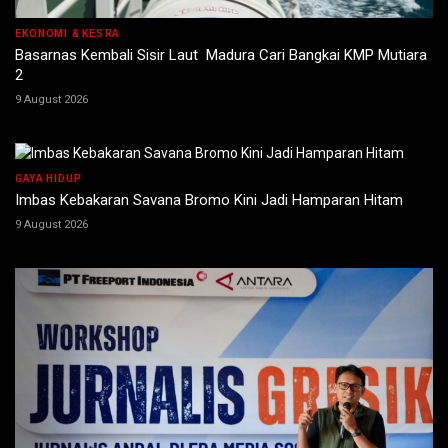
EKONOMI & KESRA
Basarnas Kembali Sisir Laut Madura Cari Bangkai KMP Mutiara
2
9 August 2026
GAYA HIDUP
Imbas Kebakaran Savana Bromo Kini Jadi Hamparan Hitam
9 August 2026