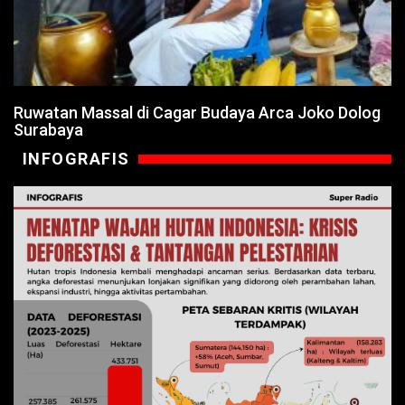
Ruwatan Massal di Cagar Budaya Arca Joko Dolog
Surabaya
INFOGRAFIS