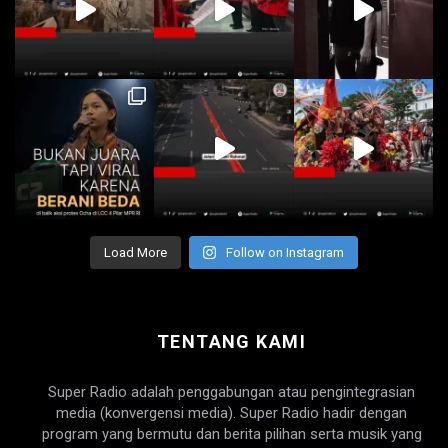
Load More
Follow on Instagram
TENTANG KAMI
Super Radio adalah penggabungan atau pengintegrasian
media (konvergensi media). Super Radio hadir dengan
program yang bermutu dan berita pilihan serta musik yang