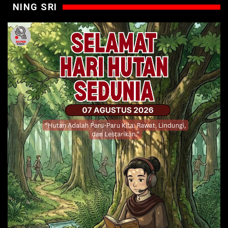
NING SRI