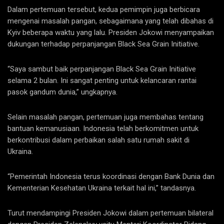
Dalam pertemuan tersebut, kedua pemimpin juga berbicara
mengenai masalah pangan, sebagaimana yang telah dibahas di
Kyiv beberapa waktu yang lalu. Presiden Jokowi menyampaikan
dukungan terhadap perpanjangan Black Sea Grain Initiative.
“Saya sambut baik perpanjangan Black Sea Grain Initiative
selama 2 bulan. Ini sangat penting untuk kelancaran rantai
pasok gandum dunia,” ungkapnya.
Selain masalah pangan, pertemuan juga membahas tentang
bantuan kemanusiaan. Indonesia telah berkomitmen untuk
berkontribusi dalam perbaikan salah satu rumah sakit di
Ukraina.
“Pemerintah Indonesia terus koordinasi dengan Bank Dunia dan
Kementerian Kesehatan Ukraina terkait hal ini,” tandasnya.
Turut mendampingi Presiden Jokowi dalam pertemuan bilateral