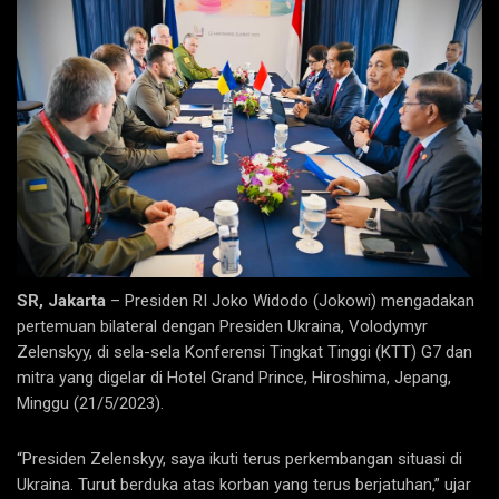
SR, Jakarta
– Presiden RI Joko Widodo (Jokowi) mengadakan
pertemuan bilateral dengan Presiden Ukraina, Volodymyr
Zelenskyy, di sela-sela Konferensi Tingkat Tinggi (KTT) G7 dan
mitra yang digelar di Hotel Grand Prince, Hiroshima, Jepang,
Minggu (21/5/2023).
“Presiden Zelenskyy, saya ikuti terus perkembangan situasi di
Ukraina. Turut berduka atas korban yang terus berjatuhan,” ujar