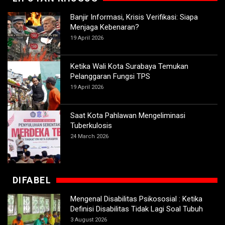
Banjir Informasi, Krisis Verifikasi: Siapa
Menjaga Kebenaran?
19 April 2026
Ketika Wali Kota Surabaya Temukan
Pelanggaran Fungsi TPS
19 April 2026
Saat Kota Pahlawan Mengeliminasi
Tuberkulosis
24 March 2026
DIFABEL
Mengenal Disabilitas Psikososial : Ketika
Definisi Disabilitas Tidak Lagi Soal Tubuh
3 August 2026