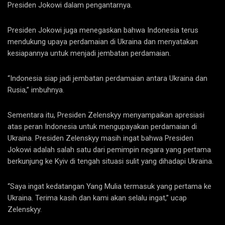
Presiden Jokowi dalam pengantarnya.
Presiden Jokowi juga menegaskan bahwa Indonesia terus
mendukung upaya perdamaian di Ukraina dan menyatakan
kesiapannya untuk menjadi jembatan perdamaian.
“Indonesia siap jadi jembatan perdamaian antara Ukraina dan
Rusia,” imbuhnya.
Sementara itu, Presiden Zelenskyy menyampaikan apresiasi
atas peran Indonesia untuk mengupayakan perdamaian di
Ukraina. Presiden Zelenskyy masih ingat bahwa Presiden
Jokowi adalah salah satu dari pemimpin negara yang pertama
berkunjung ke Kyiv di tengah situasi sulit yang dihadapi Ukraina.
“Saya ingat kedatangan Yang Mulia termasuk yang pertama ke
Ukraina. Terima kasih dan kami akan selalu ingat,” ucap
Zelenskyy.