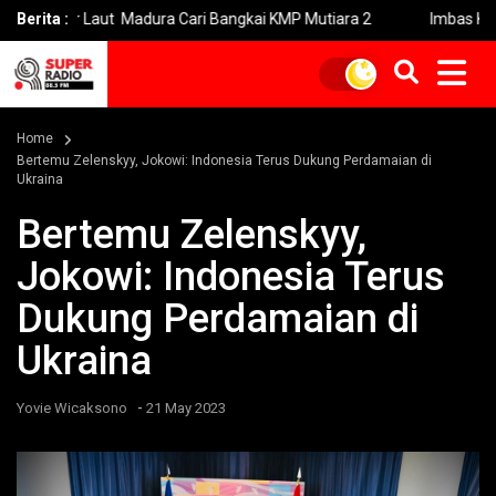
 Laut Madura Cari Bangkai KMP Mutiara 2
Berita :
Imbas Kebakaran Sav
Home
Bertemu Zelenskyy, Jokowi: Indonesia Terus Dukung Perdamaian di
Ukraina
Bertemu Zelenskyy,
Jokowi: Indonesia Terus
Dukung Perdamaian di
Ukraina
-
Yovie Wicaksono
21 May 2023