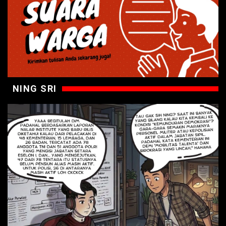
NING SRI