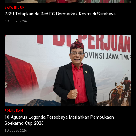
GAYA HIDUP
PSSI Tetapkan de Red FC Bermarkas Resmi di Surabaya
6 August 2026
POLHUKAM
10 Agustus Legenda Persebaya Meriahkan Pembukaan
Soekarno Cup 2026
6 August 2026