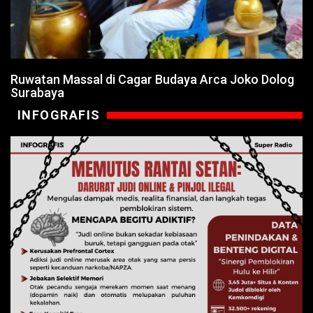
Ruwatan Massal di Cagar Budaya Arca Joko Dolog
Surabaya
INFOGRAFIS