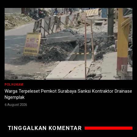
POLHUKAM
Warga Terpeleset Pemkot Surabaya Sanksi Kontraktor Drainase
Ngemplak
6 August 2026
TINGGALKAN KOMENTAR