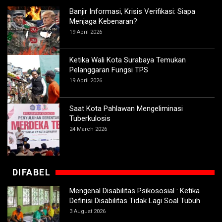
Banjir Informasi, Krisis Verifikasi: Siapa
Menjaga Kebenaran?
19 April 2026
Ketika Wali Kota Surabaya Temukan
Pelanggaran Fungsi TPS
19 April 2026
Saat Kota Pahlawan Mengeliminasi
Tuberkulosis
24 March 2026
DIFABEL
Mengenal Disabilitas Psikososial : Ketika
Definisi Disabilitas Tidak Lagi Soal Tubuh
3 August 2026