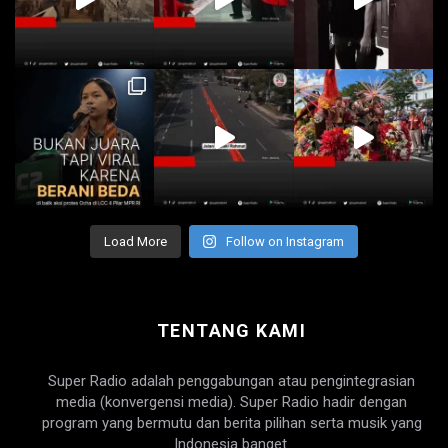
Load More
Follow on Instagram
TENTANG KAMI
Super Radio adalah penggabungan atau pengintegrasian
media (konvergensi media). Super Radio hadir dengan
program yang bermutu dan berita pilihan serta musik yang
Indonesia banget.