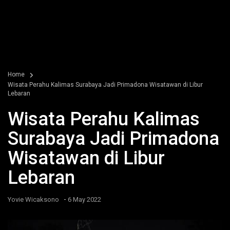
Home
Wisata Perahu Kalimas Surabaya Jadi Primadona Wisatawan di Libur
Lebaran
Wisata Perahu Kalimas
Surabaya Jadi Primadona
Wisatawan di Libur
Lebaran
-
Yovie Wicaksono
6 May 2022