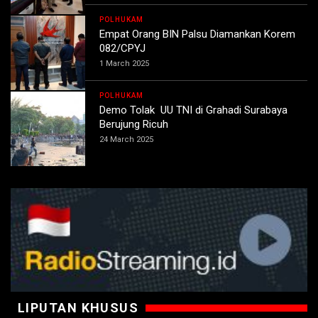
POLHUKAM
Empat Orang BIN Palsu Diamankan Korem
082/CPYJ
1 March 2025
POLHUKAM
Demo Tolak UU TNI di Grahadi Surabaya
Berujung Ricuh
24 March 2025
LIPUTAN KHUSUS