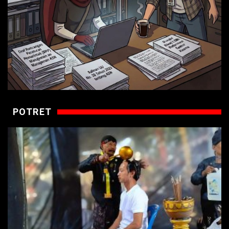
POTRET