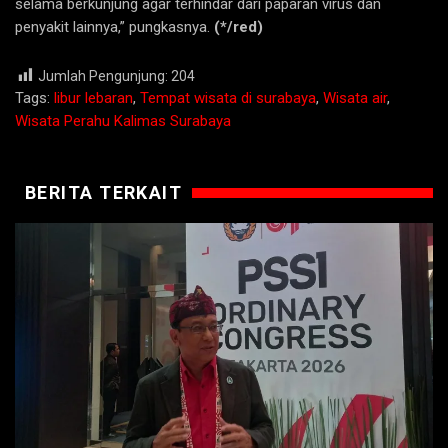
selama berkunjung agar terhindar dari paparan virus dan
penyakit lainnya,” pungkasnya.
(*/red)
Jumlah Pengunjung:
204
Tags:
libur lebaran
,
Tempat wisata di surabaya
,
Wisata air
,
Wisata Perahu Kalimas Surabaya
BERITA TERKAIT