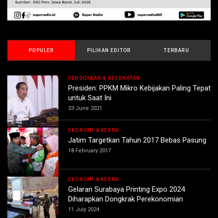
POPULER
PILIHAN EDITOR
TERBARU
PENDIDIKAN & KESEHATAN
Presiden: PPKM Mikro Kebijakan Paling Tepat
untuk Saat Ini
23 June 2021
EKONOMI & KESRA
Jatim Targetkan Tahun 2017 Bebas Pasung
18 February 2017
EKONOMI & KESRA
Gelaran Surabaya Printing Expo 2024
Diharapkan Dongkrak Perekonomian
11 July 2024