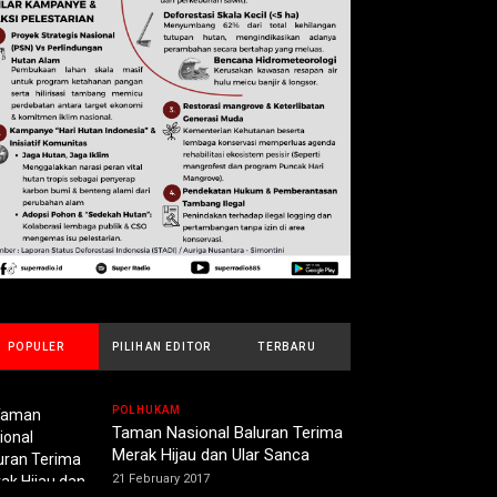
POPULER
PILIHAN EDITOR
TERBARU
POLHUKAM
Taman Nasional Baluran Terima
Merak Hijau dan Ular Sanca
21 February 2017