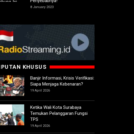
Penyebabnya!
8 January 2023
IPUTAN KHUSUS
Banjir Informasi, Krisis Verifikasi:
Siapa Menjaga Kebenaran?
19 April 2026
Ketika Wali Kota Surabaya
Temukan Pelanggaran Fungsi
TPS
19 April 2026