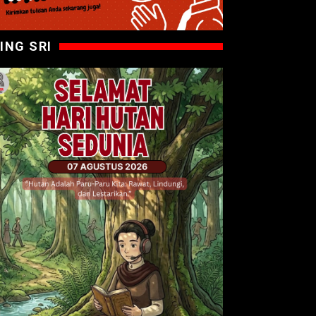
ING SRI