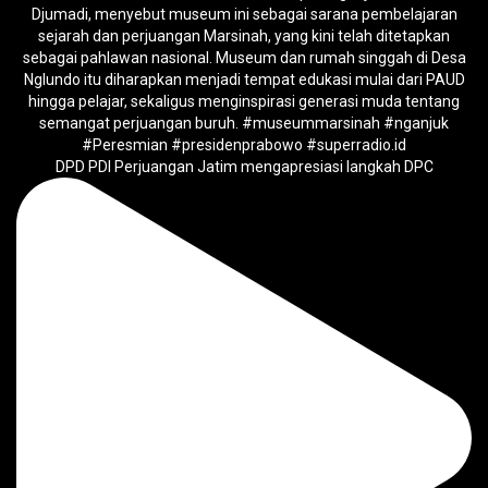
DPD PDI Perjuangan Jatim mengapresiasi langkah DPC