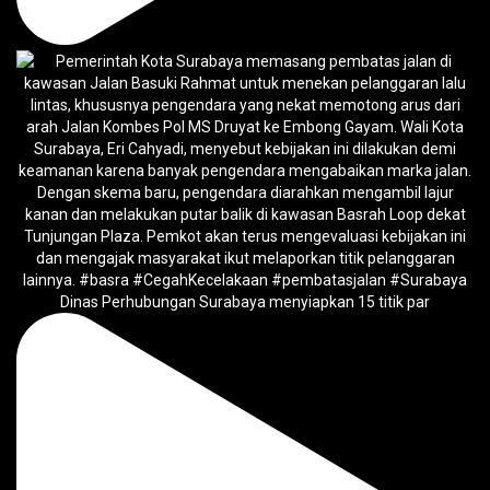
Dinas Perhubungan Surabaya menyiapkan 15 titik par