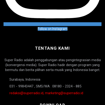
Follow on Instagram
TENTANG KAMI
Super Radio adalah penggabungan atau pengintegrasian media
(konvergensi media). Super Radio hadir dengan program yang
bermutu dan berita pilihan serta musik yang Indonesia banget.
Surabaya, Indonesia
031 - 99843447 , SMS/WA : 08180 - 2324 - 885
redaksi@superradio.id, marketing@superradio.id