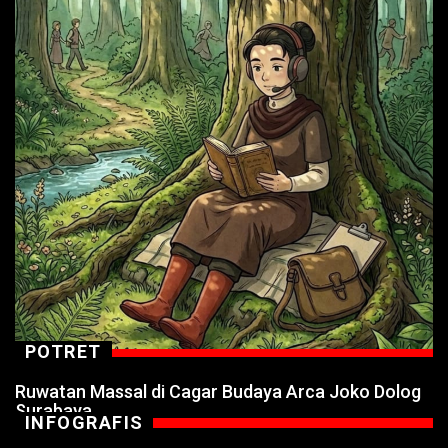
POTRET
Ruwatan Massal di Cagar Budaya Arca Joko Dolog
Surabaya
INFOGRAFIS