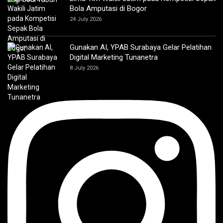
Bola Amputasi di Bogor
24 July 2026
Gunakan AI, YPAB Surabaya Gelar Pelatihan
Digital Marketing Tunanetra
8 July 2026