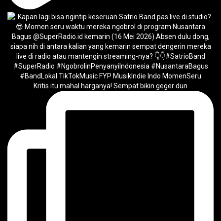
Kritis itu mahal harganya! Sempat bikin geger dun