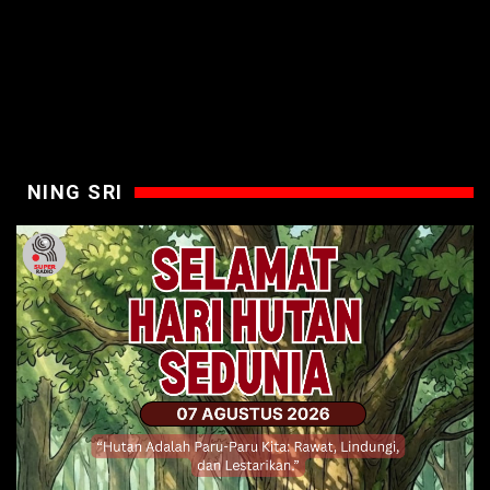
NING SRI