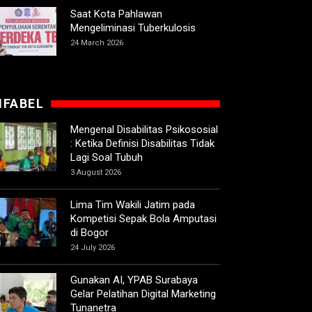
Saat Kota Pahlawan
Mengeliminasi Tuberkulosis
24 March 2026
IFABEL
Mengenal Disabilitas Psikososial
: Ketika Definisi Disabilitas Tidak
Lagi Soal Tubuh
3 August 2026
Lima Tim Wakili Jatim pada
Kompetisi Sepak Bola Amputasi
di Bogor
24 July 2026
Gunakan AI, YPAB Surabaya
Gelar Pelatihan Digital Marketing
Tunanetra