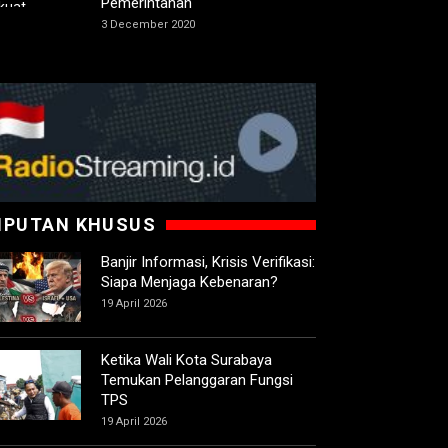
Pemerintahan
3 December 2020
IPUTAN KHUSUS
Banjir Informasi, Krisis Verifikasi:
Siapa Menjaga Kebenaran?
19 April 2026
Ketika Wali Kota Surabaya
Temukan Pelanggaran Fungsi
TPS
19 April 2026