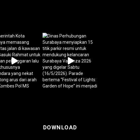
DOWNLOAD