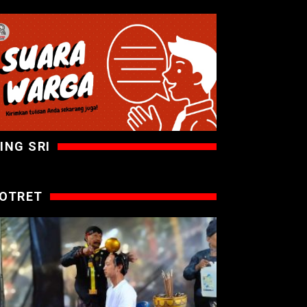
ING SRI
OTRET