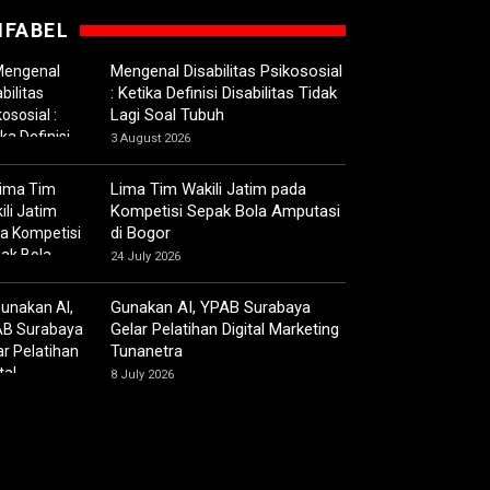
IFABEL
Mengenal Disabilitas Psikososial
: Ketika Definisi Disabilitas Tidak
Lagi Soal Tubuh
3 August 2026
Lima Tim Wakili Jatim pada
Kompetisi Sepak Bola Amputasi
di Bogor
24 July 2026
Gunakan AI, YPAB Surabaya
Gelar Pelatihan Digital Marketing
Tunanetra
8 July 2026