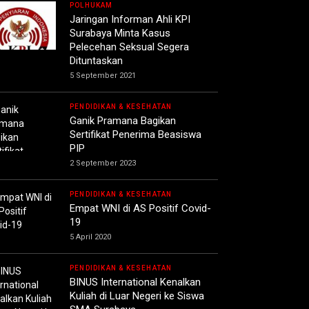
POLHUKAM
Jaringan Informan Ahli KPI
Surabaya Minta Kasus
Pelecehan Seksual Segera
Dituntaskan
5 September 2021
PENDIDIKAN & KESEHATAN
Ganik Pramana Bagikan
Sertifikat Penerima Beasiswa
PIP
2 September 2023
PENDIDIKAN & KESEHATAN
Empat WNI di AS Positif Covid-
19
5 April 2020
PENDIDIKAN & KESEHATAN
BINUS International Kenalkan
Kuliah di Luar Negeri ke Siswa