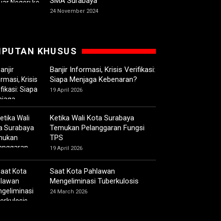
SMA Surabaya
24 November 2024
IPUTAN KHUSUS
Banjir Informasi, Krisis Verifikasi:
Siapa Menjaga Kebenaran?
19 April 2026
Ketika Wali Kota Surabaya
Temukan Pelanggaran Fungsi
TPS
19 April 2026
Saat Kota Pahlawan
Mengeliminasi Tuberkulosis
24 March 2026