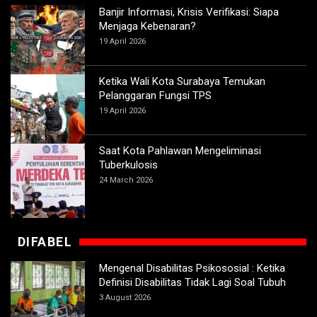
Banjir Informasi, Krisis Verifikasi: Siapa
Menjaga Kebenaran?
19 April 2026
Ketika Wali Kota Surabaya Temukan
Pelanggaran Fungsi TPS
19 April 2026
Saat Kota Pahlawan Mengeliminasi
Tuberkulosis
24 March 2026
DIFABEL
Mengenal Disabilitas Psikososial : Ketika
Definisi Disabilitas Tidak Lagi Soal Tubuh
3 August 2026