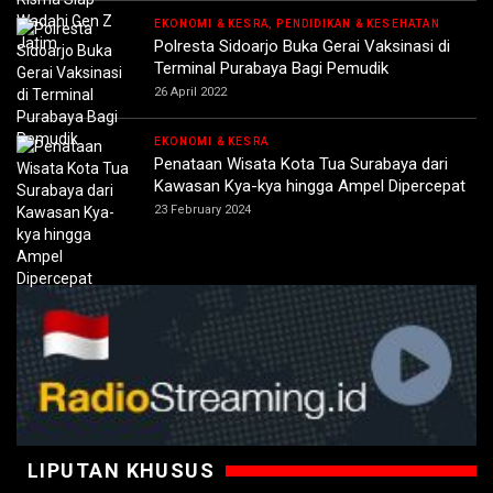
EKONOMI & KESRA, PENDIDIKAN & KESEHATAN
Polresta Sidoarjo Buka Gerai Vaksinasi di
Terminal Purabaya Bagi Pemudik
26 April 2022
EKONOMI & KESRA
Penataan Wisata Kota Tua Surabaya dari
Kawasan Kya-kya hingga Ampel Dipercepat
23 February 2024
LIPUTAN KHUSUS