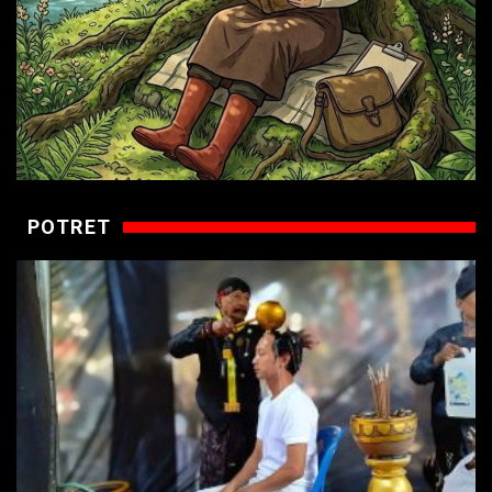
POTRET