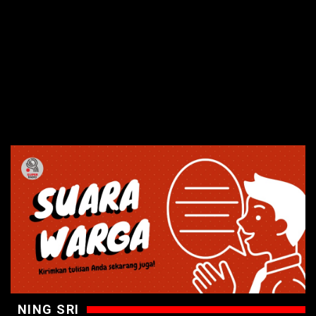
NING SRI