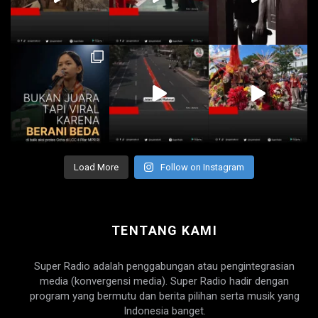
Load More
Follow on Instagram
TENTANG KAMI
Super Radio adalah penggabungan atau pengintegrasian
media (konvergensi media). Super Radio hadir dengan
program yang bermutu dan berita pilihan serta musik yang
Indonesia banget.