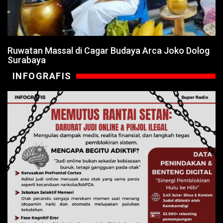
Ruwatan Massal di Cagar Budaya Arca Joko Dolog
Surabaya
INFOGRAFIS