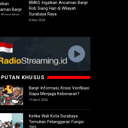
BMKG Ingatkan Ancaman Banjir
Rob Siang Hari di Wilayah
Surabaya Raya
8 May 2024
IPUTAN KHUSUS
Banjir Informasi, Krisis Verifikasi:
Siapa Menjaga Kebenaran?
19 April 2026
Ketika Wali Kota Surabaya
Temukan Pelanggaran Fungsi
TPS