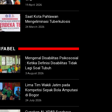
19 April 2026
Saat Kota Pahlawan
Mengeliminasi Tuberkulosis
24 March 2026
IFABEL
Mengenal Disabilitas Psikososial
: Ketika Definisi Disabilitas Tidak
Lagi Soal Tubuh
3 August 2026
Lima Tim Wakili Jatim pada
Kompetisi Sepak Bola Amputasi
di Bogor
24 July 2026