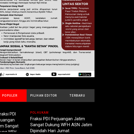
POPULER
PILIHAN EDITOR
TERBARU
POLHUKAM
Fraksi PDI Perjuangan Jatim
Sangat Dukung WFH ASN Jatim
Dipindah Hari Jumat