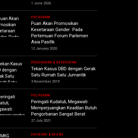
1 June 2026
POLHUKAM
Puan Akan Promosikan
Kesetaraan Gender Pada
Pertemuan Forum Parlemen
Asia Pasifik
12 January 2020
PENDIDIKAN & KESEHATAN
Tekan Kasus DBD dengan Gerak
Satu Rumah Satu Jumantik
3 November 2019
POLHUKAM
Peringati Kudatuli, Megawati :
Memperjuangkan Keadilan Butuh
Pengorbanan Sangat Berat
27 July 2021
EKONOMI & KESRA