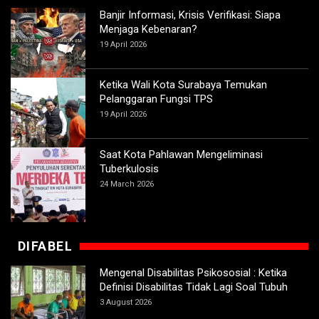
Banjir Informasi, Krisis Verifikasi: Siapa
Menjaga Kebenaran?
19 April 2026
Ketika Wali Kota Surabaya Temukan
Pelanggaran Fungsi TPS
19 April 2026
Saat Kota Pahlawan Mengeliminasi
Tuberkulosis
24 March 2026
DIFABEL
Mengenal Disabilitas Psikososial : Ketika
Definisi Disabilitas Tidak Lagi Soal Tubuh
3 August 2026