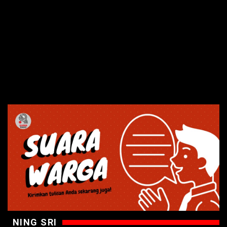
NING SRI