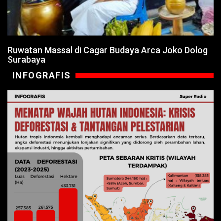
Ruwatan Massal di Cagar Budaya Arca Joko Dolog
Surabaya
INFOGRAFIS