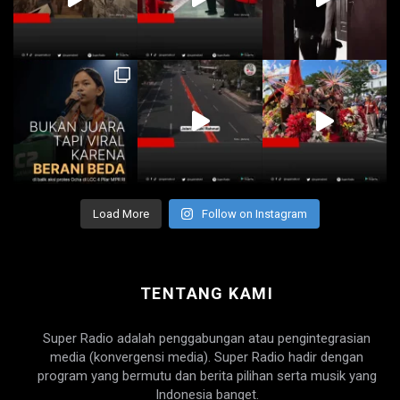
Load More
Follow on Instagram
TENTANG KAMI
Super Radio adalah penggabungan atau pengintegrasian
media (konvergensi media). Super Radio hadir dengan
program yang bermutu dan berita pilihan serta musik yang
Indonesia banget.