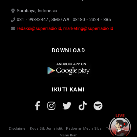
Surabaya, Indonesia
031 - 99843447 , SMS/WA : 08180 - 2324 - 885
redaksi@superradio.id, marketing@superradio.id
DOWNLOAD
IKUTI KAMI
Disclaimer
Kode Etik Jurnalistik
Pedoman Media Siber
Tentang Kami
Menu Item