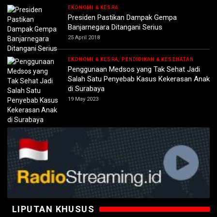
EKONOMI & KESRA
Presiden Pastikan Dampak Gempa
Banjarnegara Ditangani Serius
25 April 2018
EKONOMI & KESRA, PENDIDIKAN & KESEHATAN
Penggunaan Medsos yang Tak Sehat Jadi
Salah Satu Penyebab Kasus Kekerasan Anak
di Surabaya
19 May 2023
LIPUTAN KHUSUS