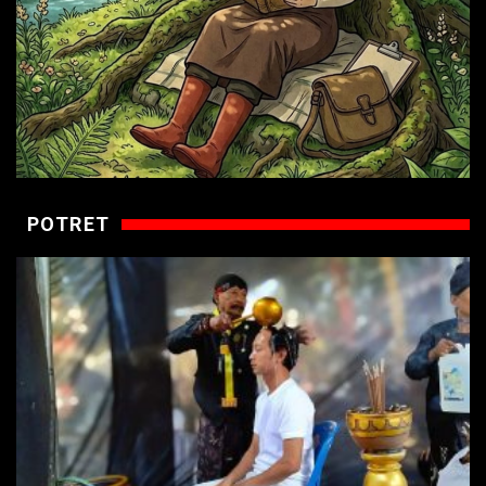
POTRET