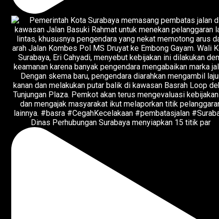
Dinas Perhubungan Surabaya menyiapkan 15 titik par