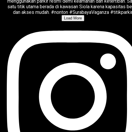
Load More