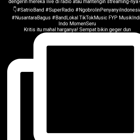
Kritis itu mahal harganya! Sempat bikin geger dun