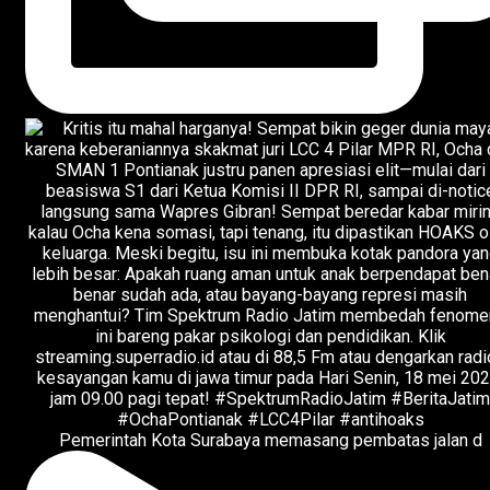
Pemerintah Kota Surabaya memasang pembatas jalan d