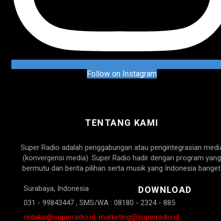
Follow on Instagram
TENTANG KAMI
Super Radio adalah penggabungan atau pengintegrasian medi
(konvergensi media). Super Radio hadir dengan program yang
bermutu dan berita pilihan serta musik yang Indonesia banget
Surabaya, Indonesia
DOWNLOAD
031 - 99843447 , SMS/WA : 08180 - 2324 - 885
redaksi@superradio.id, marketing@superradio.id