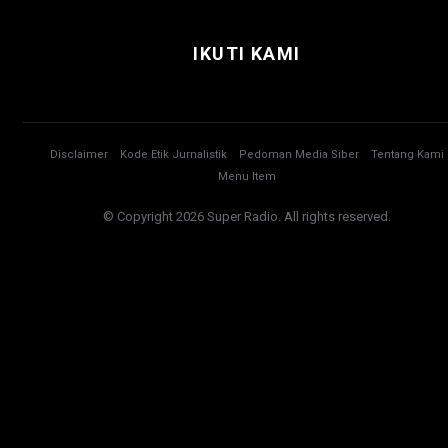
IKUTI KAMI
Disclaimer
Kode Etik Jurnalistik
Pedoman Media Siber
Tentang Kami
Menu Item
© Copyright 2026 Super Radio. All rights reserved.