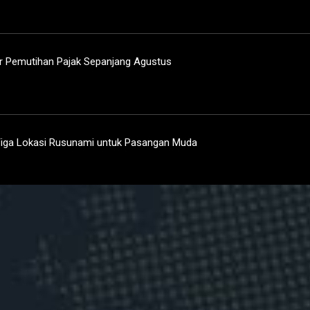
r Pemutihan Pajak Sepanjang Agustus
iga Lokasi Rusunami untuk Pasangan Muda