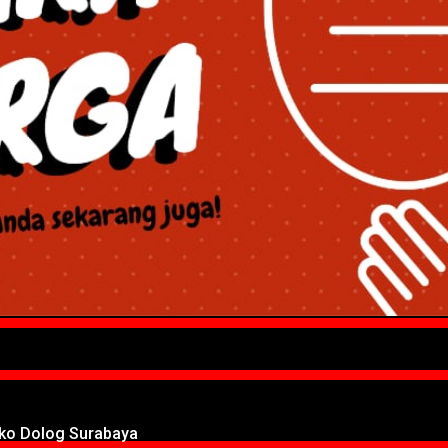
oko Dolog Surabaya