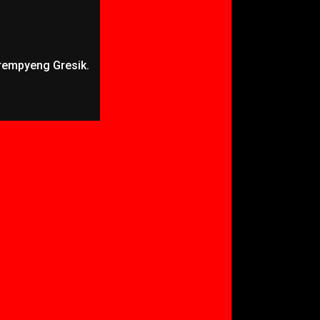
Krempyeng Gresik.