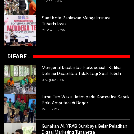
19 April 2026
Saat Kota Pahlawan Mengeliminasi
Tuberkulosis
24 March 2026
DIFABEL
Mengenal Disabilitas Psikososial : Ketika
Definisi Disabilitas Tidak Lagi Soal Tubuh
3 August 2026
Lima Tim Wakili Jatim pada Kompetisi Sepak
Bola Amputasi di Bogor
24 July 2026
Gunakan AI, YPAB Surabaya Gelar Pelatihan
Digital Marketing Tunanetra