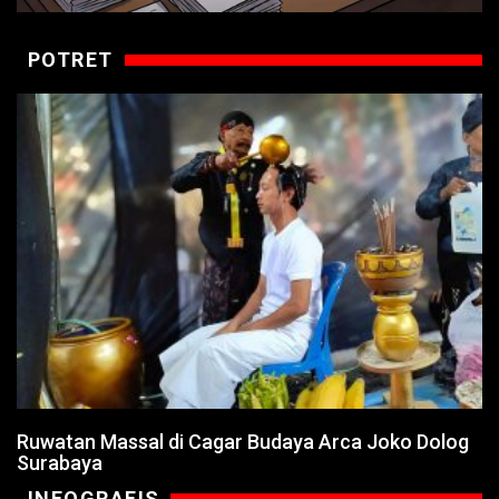
POTRET
Ruwatan Massal di Cagar Budaya Arca Joko Dolog
Surabaya
INFOGRAFIS