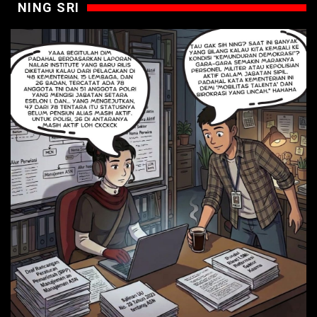
NING SRI