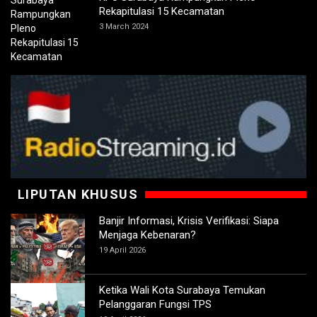
Rekapitulasi 15 Kecamatan
3 March 2024
LIPUTAN KHUSUS
Banjir Informasi, Krisis Verifikasi: Siapa
Menjaga Kebenaran?
19 April 2026
Ketika Wali Kota Surabaya Temukan
Pelanggaran Fungsi TPS