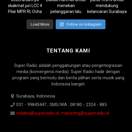
Load More
Follow on Instagram
TENTANG KAMI
Super Radio adalah penggabungan atau pengintegrasian
media (konvergensi media). Super Radio hadir dengan
program yang bermutu dan berita pilihan serta musik yang
Indonesia banget.
Surabaya, Indonesia
031 - 99843447 , SMS/WA : 08180 - 2324 - 885
redaksi@superradio.id, marketing@superradio.id