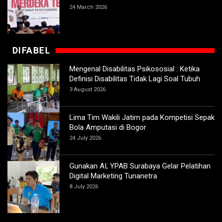
24 March 2026
DIFABEL
Mengenal Disabilitas Psikososial : Ketika
Definisi Disabilitas Tidak Lagi Soal Tubuh
3 August 2026
Lima Tim Wakili Jatim pada Kompetisi Sepak
Bola Amputasi di Bogor
24 July 2026
Gunakan AI, YPAB Surabaya Gelar Pelatihan
Digital Marketing Tunanetra
8 July 2026