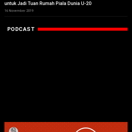
untuk Jadi Tuan Rumah Piala Dunia U-20
16 November 2019
PODCAST