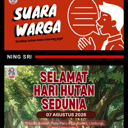
NING SRI