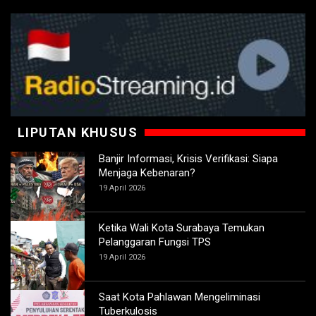
LIPUTAN KHUSUS
Banjir Informasi, Krisis Verifikasi: Siapa
Menjaga Kebenaran?
19 April 2026
Ketika Wali Kota Surabaya Temukan
Pelanggaran Fungsi TPS
19 April 2026
Saat Kota Pahlawan Mengeliminasi
Tuberkulosis