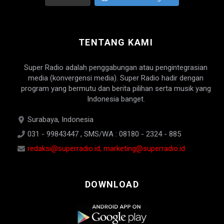
TENTANG KAMI
Super Radio adalah penggabungan atau pengintegrasian
media (konvergensi media). Super Radio hadir dengan
program yang bermutu dan berita pilihan serta musik yang
Indonesia banget.
Surabaya, Indonesia
031 - 99843447 , SMS/WA : 08180 - 2324 - 885
redaksi@superradio.id, marketing@superradio.id
DOWNLOAD