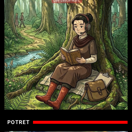
POTRET