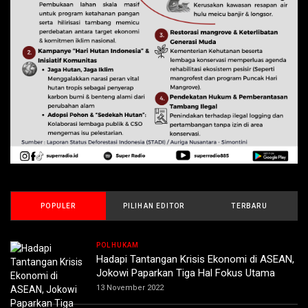
POPULER
PILIHAN EDITOR
TERBARU
POLHUKAM
Hadapi Tantangan Krisis Ekonomi di ASEAN,
Jokowi Paparkan Tiga Hal Fokus Utama
13 November 2022