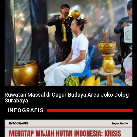
Ruwatan Massal di Cagar Budaya Arca Joko Dolog
Surabaya
INFOGRAFIS