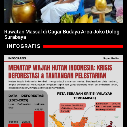
Ruwatan Massal di Cagar Budaya Arca Joko Dolog
Surabaya
INFOGRAFIS