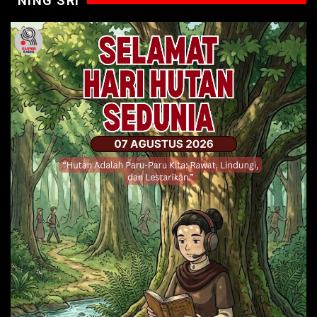
NING SRI