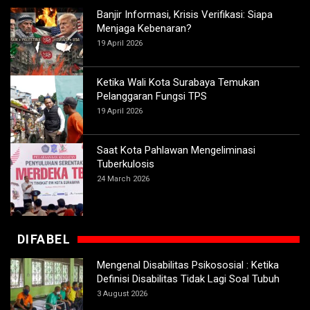
Banjir Informasi, Krisis Verifikasi: Siapa
Menjaga Kebenaran?
19 April 2026
Ketika Wali Kota Surabaya Temukan
Pelanggaran Fungsi TPS
19 April 2026
Saat Kota Pahlawan Mengeliminasi
Tuberkulosis
24 March 2026
DIFABEL
Mengenal Disabilitas Psikososial : Ketika
Definisi Disabilitas Tidak Lagi Soal Tubuh
3 August 2026