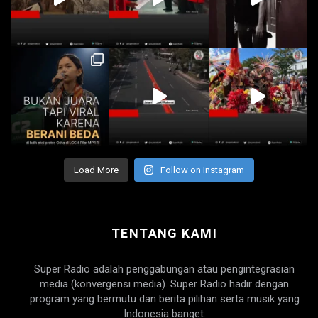
Load More
Follow on Instagram
TENTANG KAMI
Super Radio adalah penggabungan atau pengintegrasian
media (konvergensi media). Super Radio hadir dengan
program yang bermutu dan berita pilihan serta musik yang
Indonesia banget.