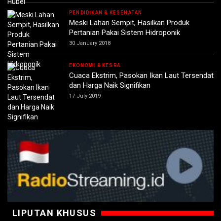
PENDIDIKAN & KESEHATAN
Meski Lahan Sempit, Hasilkan Produk
Pertanian Pakai Sistem Hidroponik
30 January 2018
EKONOMI & KESRA
Cuaca Ekstrim, Pasokan Ikan Laut Tersendat
dan Harga Naik Signifikan
17 July 2019
LIPUTAN KHUSUS