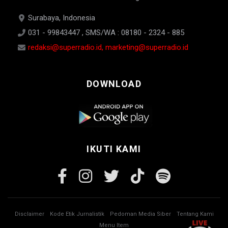
Surabaya, Indonesia
031 - 99843447 , SMS/WA : 08180 - 2324 - 885
redaksi@superradio.id, marketing@superradio.id
DOWNLOAD
IKUTI KAMI
Disclaimer
Kode Etik Jurnalistik
Pedoman Media Siber
Tentang Kami
Menu Item