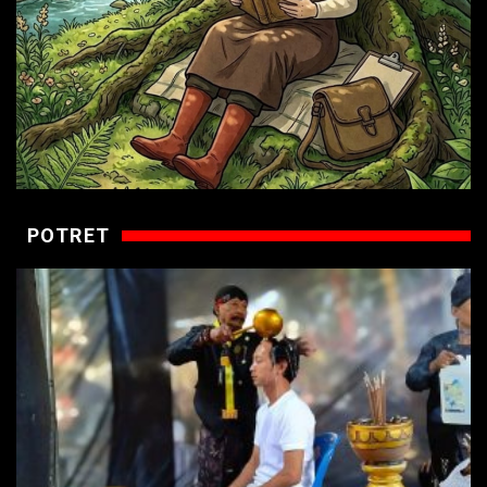
POTRET