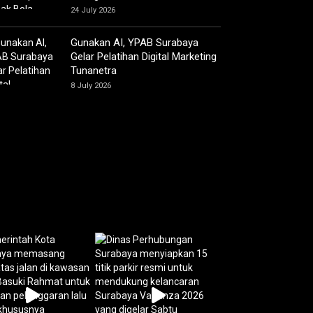
24 July 2026
Gunakan AI, YPAB Surabaya
Gelar Pelatihan Digital Marketing
Tunanetra
8 July 2026