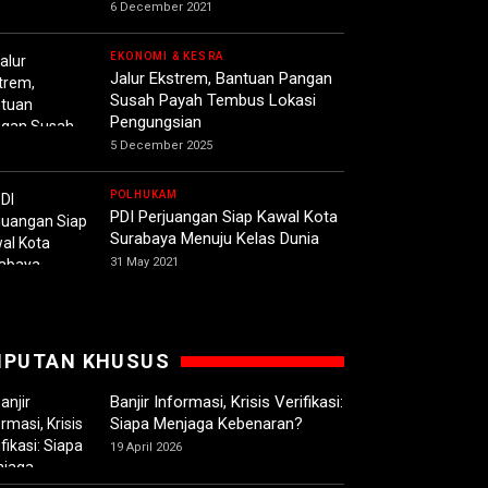
6 December 2021
EKONOMI & KESRA
Jalur Ekstrem, Bantuan Pangan
Susah Payah Tembus Lokasi
Pengungsian
5 December 2025
POLHUKAM
PDI Perjuangan Siap Kawal Kota
Surabaya Menuju Kelas Dunia
31 May 2021
IPUTAN KHUSUS
Banjir Informasi, Krisis Verifikasi:
Siapa Menjaga Kebenaran?
19 April 2026