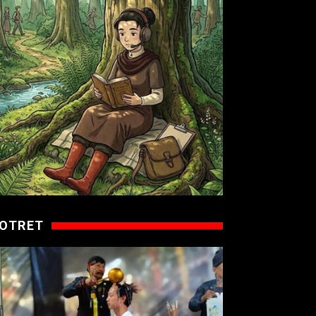
OTRET