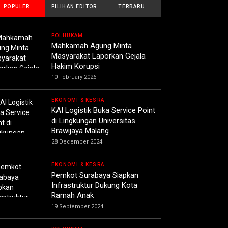
POPULER
PILIHAN EDITOR
TERBARU
POLHUKAM
Mahkamah Agung Minta
Masyarakat Laporkan Gejala
Hakim Korupsi
10 February 2026
EKONOMI & KESRA
KAI Logistik Buka Service Point
di Lingkungan Universitas
Brawijaya Malang
28 December 2024
EKONOMI & KESRA
Pemkot Surabaya Siapkan
Infrastruktur Dukung Kota
Ramah Anak
19 September 2024