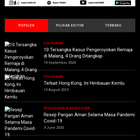
POPULER
PILIHAN EDITOR
TERBARU
POLHUKAM
10 Tersangka Kasus Pengeroyokan Remaja
di Malang, 4 Orang Ditangkap
14 September 2024
POLHUKAM
Terkait Hong Kong, Ini Himbauan Kemlu
13 August 2019
PENDIDIKAN & KESEHATAN
Resep Pangan Aman Selama Masa Pandemi
Covid-19
3 June 2020