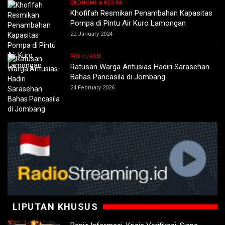
EKONOMI & KESRA
Khofifah Resmikan Penambahan Kapasitas
Pompa di Pintu Air Kuro Lamongan
22 January 2024
POLHUKAM
Ratusan Warga Antusias Hadiri Sarasehan
Bahas Pancasila di Jombang
24 February 2026
LIPUTAN KHUSUS