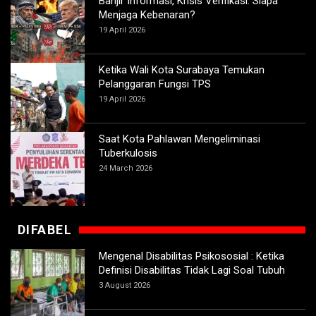
Banjir Informasi, Krisis Verifikasi: Siapa
Menjaga Kebenaran?
19 April 2026
Ketika Wali Kota Surabaya Temukan
Pelanggaran Fungsi TPS
19 April 2026
Saat Kota Pahlawan Mengeliminasi
Tuberkulosis
24 March 2026
DIFABEL
Mengenal Disabilitas Psikososial : Ketika
Definisi Disabilitas Tidak Lagi Soal Tubuh
3 August 2026