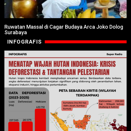
Ruwatan Massal di Cagar Budaya Arca Joko Dolog
Surabaya
INFOGRAFIS