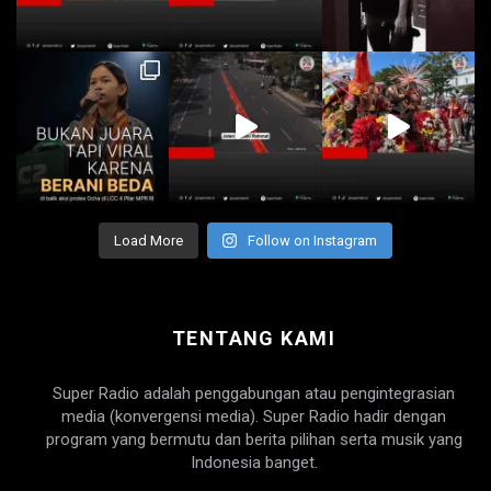
Load More
Follow on Instagram
TENTANG KAMI
Super Radio adalah penggabungan atau pengintegrasian
media (konvergensi media). Super Radio hadir dengan
program yang bermutu dan berita pilihan serta musik yang
Indonesia banget.