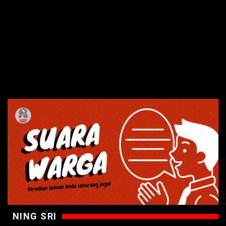
NING SRI