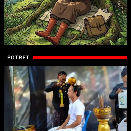
POTRET