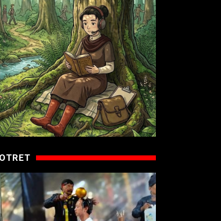
OTRET