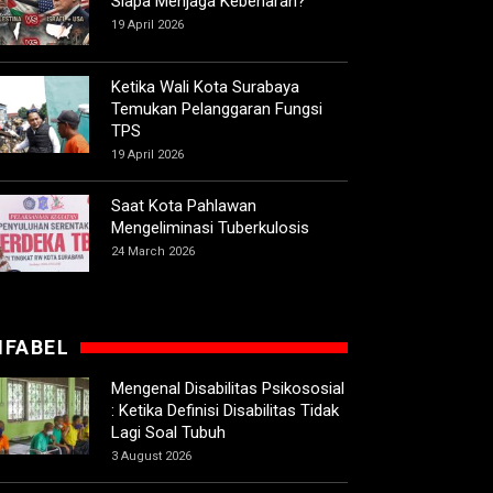
Siapa Menjaga Kebenaran?
19 April 2026
Ketika Wali Kota Surabaya
Temukan Pelanggaran Fungsi
TPS
19 April 2026
Saat Kota Pahlawan
Mengeliminasi Tuberkulosis
24 March 2026
IFABEL
Mengenal Disabilitas Psikososial
: Ketika Definisi Disabilitas Tidak
Lagi Soal Tubuh
3 August 2026