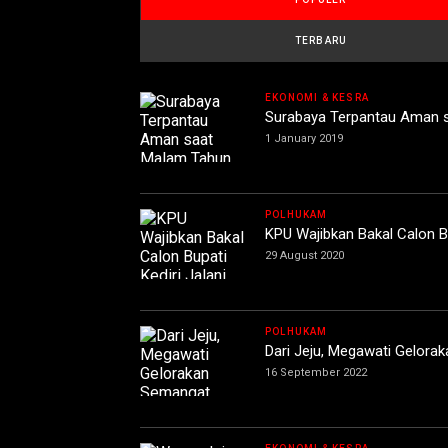
TERBARU
EKONOMI & KESRA
Surabaya Terpantau Aman 
1 January 2019
POLHUKAM
KPU Wajibkan Bakal Calon Bu
29 August 2020
POLHUKAM
Dari Jeju, Megawati Gelor
16 September 2022