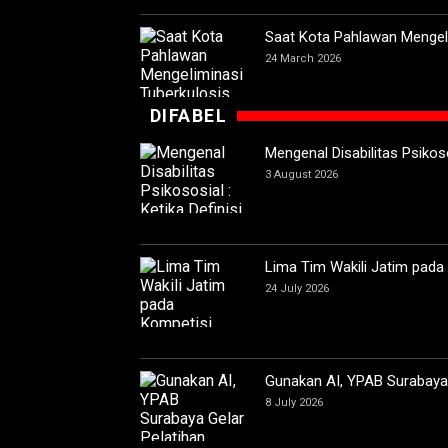
Saat Kota Pahlawan Mengeli
24 March 2026
DIFABEL
Mengenal Disabilitas Psikoso
3 August 2026
Lima Tim Wakili Jatim pada
24 July 2026
Gunakan AI, YPAB Surabaya G
8 July 2026