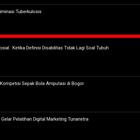
minasi Tuberkulosis
sial : Ketika Definisi Disabilitas Tidak Lagi Soal Tubuh
 Kompetisi Sepak Bola Amputasi di Bogor
elar Pelatihan Digital Marketing Tunanetra