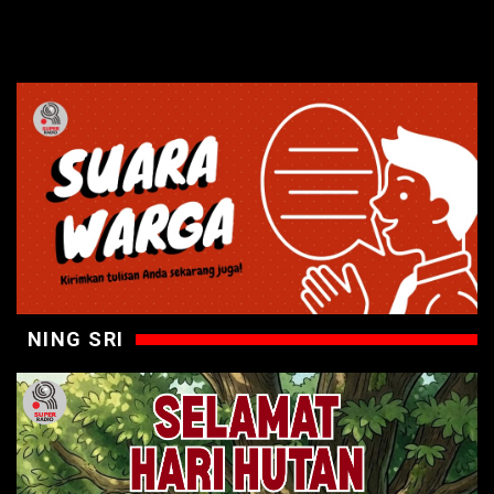
NING SRI