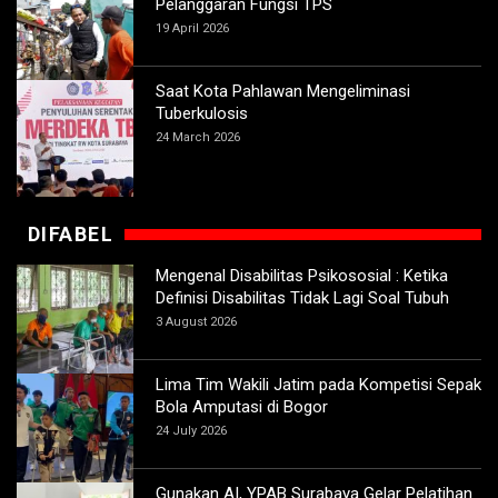
Pelanggaran Fungsi TPS
19 April 2026
Saat Kota Pahlawan Mengeliminasi
Tuberkulosis
24 March 2026
DIFABEL
Mengenal Disabilitas Psikososial : Ketika
Definisi Disabilitas Tidak Lagi Soal Tubuh
3 August 2026
Lima Tim Wakili Jatim pada Kompetisi Sepak
Bola Amputasi di Bogor
24 July 2026
Gunakan AI, YPAB Surabaya Gelar Pelatihan