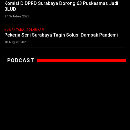
Komisi D DPRD Surabaya Dorong 63 Puskesmas Jadi
BLUD
17 October 2021
NUSANTARA, POLHUKAM
Pekerja Seni Surabaya Tagih Solusi Dampak Pandemi
10 August 2020
PODCAST