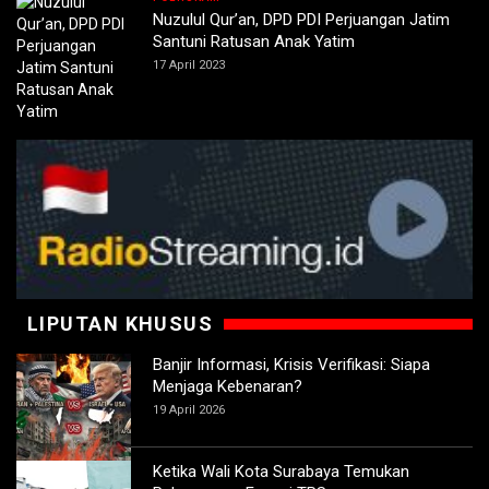
Nuzulul Qur’an, DPD PDI Perjuangan Jatim
Santuni Ratusan Anak Yatim
17 April 2023
LIPUTAN KHUSUS
Banjir Informasi, Krisis Verifikasi: Siapa
Menjaga Kebenaran?
19 April 2026
Ketika Wali Kota Surabaya Temukan