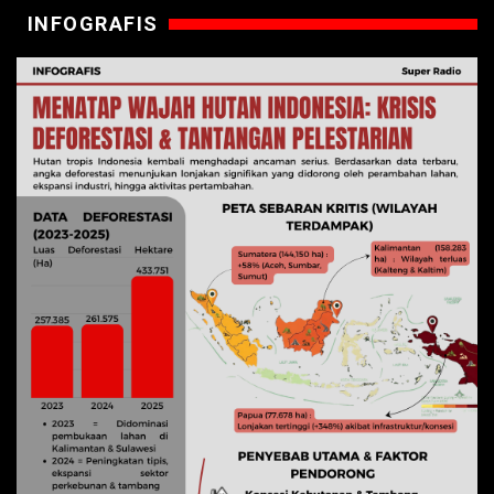
INFOGRAFIS