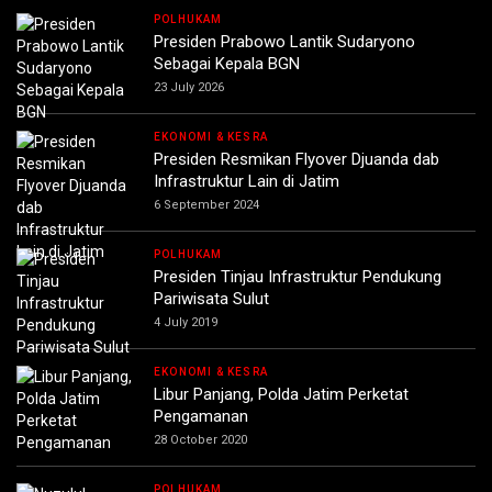
POLHUKAM
Presiden Prabowo Lantik Sudaryono
Sebagai Kepala BGN
23 July 2026
EKONOMI & KESRA
Presiden Resmikan Flyover Djuanda dab
Infrastruktur Lain di Jatim
6 September 2024
POLHUKAM
Presiden Tinjau Infrastruktur Pendukung
Pariwisata Sulut
4 July 2019
EKONOMI & KESRA
Libur Panjang, Polda Jatim Perketat
Pengamanan
28 October 2020
POLHUKAM