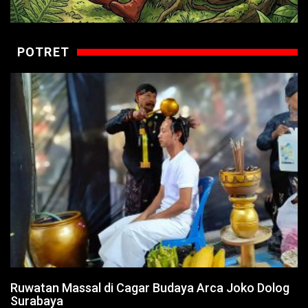
POTRET
Ruwatan Massal di Cagar Budaya Arca Joko Dolog
Surabaya