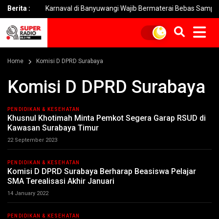
Berita :
Karnaval di Banyuwangi Wajib Bermaterai Bebas Sampah
Home
Komisi D DPRD Surabaya
Komisi D DPRD Surabaya
PENDIDIKAN & KESEHATAN
Khusnul Khotimah Minta Pemkot Segera Garap RSUD di
Kawasan Surabaya Timur
22 September 2023
PENDIDIKAN & KESEHATAN
Komisi D DPRD Surabaya Berharap Beasiswa Pelajar
SMA Terealisasi Akhir Januari
14 January 2022
PENDIDIKAN & KESEHATAN