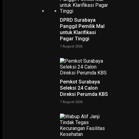
DPRD Surabaya
Panggil Pemilik Mal
untuk Klarifikasi
Pagar Tinggi
7 August 2026
Pemkot Surabaya
Seleksi 24 Calon
PODCAST
Direksi Perumda KBS
7 August 2026