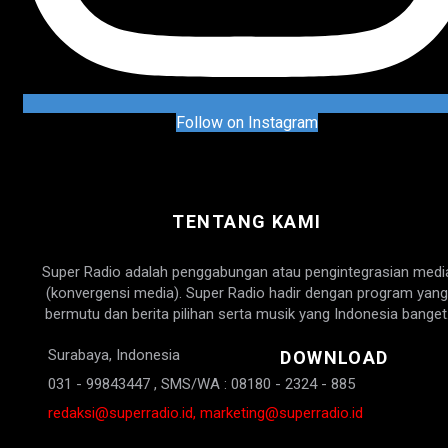
Follow on Instagram
TENTANG KAMI
Super Radio adalah penggabungan atau pengintegrasian medi
(konvergensi media). Super Radio hadir dengan program yang
bermutu dan berita pilihan serta musik yang Indonesia banget
Surabaya, Indonesia
DOWNLOAD
031 - 99843447 , SMS/WA : 08180 - 2324 - 885
redaksi@superradio.id, marketing@superradio.id