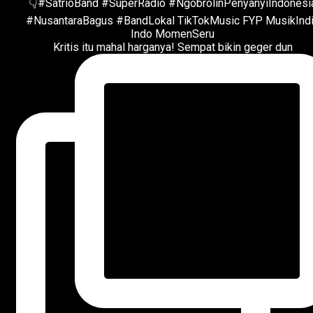
Kritis itu mahal harganya! Sempat bikin geger dun