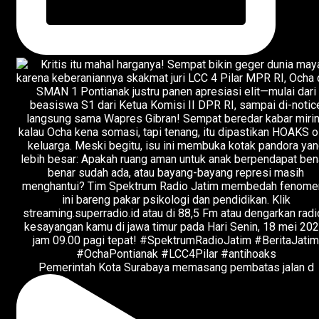
Pemerintah Kota Surabaya memasang pembatas jalan d