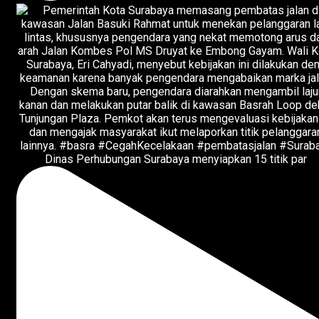
Dinas Perhubungan Surabaya menyiapkan 15 titik par