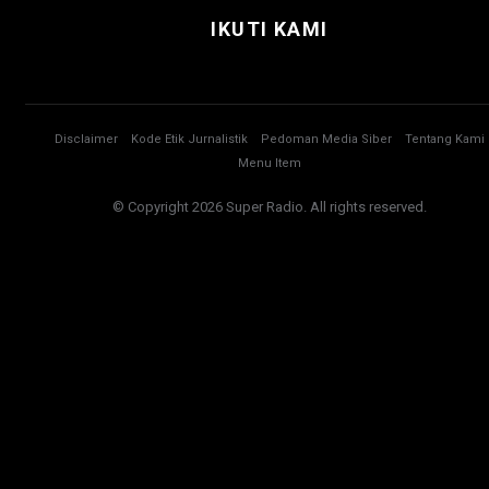
IKUTI KAMI
Disclaimer
Kode Etik Jurnalistik
Pedoman Media Siber
Tentang Kami
Menu Item
© Copyright 2026 Super Radio. All rights reserved.