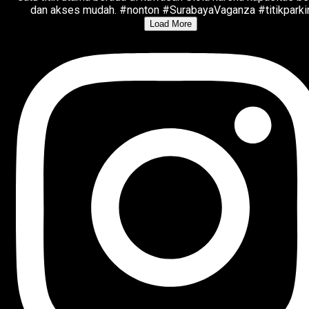
Load More