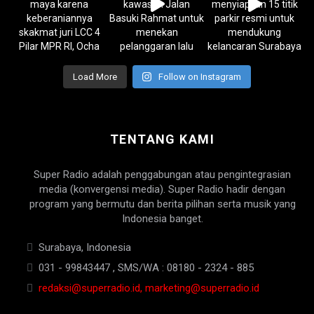
Load More
Follow on Instagram
TENTANG KAMI
Super Radio adalah penggabungan atau pengintegrasian
media (konvergensi media). Super Radio hadir dengan
program yang bermutu dan berita pilihan serta musik yang
Indonesia banget.
Surabaya, Indonesia
031 - 99843447 , SMS/WA : 08180 - 2324 - 885
redaksi@superradio.id, marketing@superradio.id