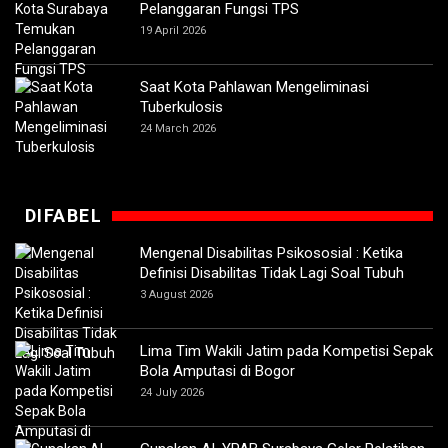
Pelanggaran Fungsi TPS
19 April 2026
Saat Kota Pahlawan Mengeliminasi
Tuberkulosis
24 March 2026
DIFABEL
Mengenal Disabilitas Psikososial : Ketika
Definisi Disabilitas Tidak Lagi Soal Tubuh
3 August 2026
Lima Tim Wakili Jatim pada Kompetisi Sepak
Bola Amputasi di Bogor
24 July 2026