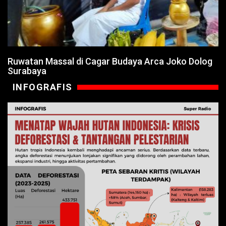
Ruwatan Massal di Cagar Budaya Arca Joko Dolog
Surabaya
INFOGRAFIS