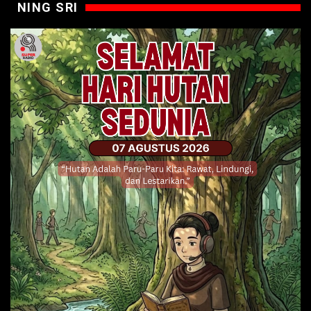
NING SRI