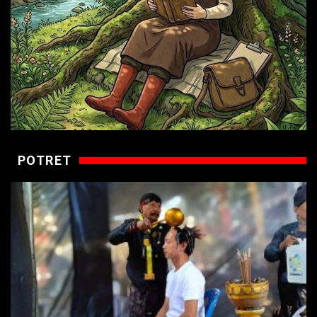
POTRET