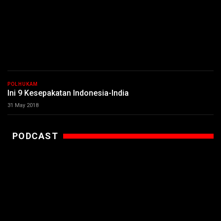
POLHUKAM
Ini 9 Kesepakatan Indonesia-India
31 May 2018
PODCAST