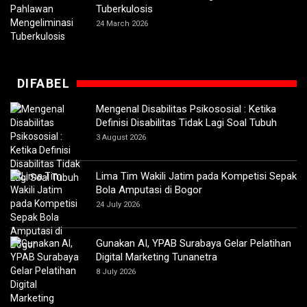
Tuberkulosis
24 March 2026
DIFABEL
Mengenal Disabilitas Psikososial : Ketika
Definisi Disabilitas Tidak Lagi Soal Tubuh
3 August 2026
Lima Tim Wakili Jatim pada Kompetisi Sepak
Bola Amputasi di Bogor
24 July 2026
Gunakan AI, YPAB Surabaya Gelar Pelatihan
Digital Marketing Tunanetra
8 July 2026