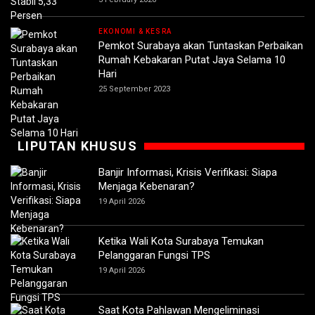
EKONOMI & KESRA
Pemkot Surabaya akan Tuntaskan Perbaikan
Rumah Kebakaran Putat Jaya Selama 10
Hari
25 September 2023
LIPUTAN KHUSUS
Banjir Informasi, Krisis Verifikasi: Siapa
Menjaga Kebenaran?
19 April 2026
Ketika Wali Kota Surabaya Temukan
Pelanggaran Fungsi TPS
19 April 2026
Saat Kota Pahlawan Mengeliminasi