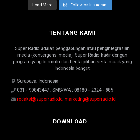
Load More
Follow on Instagram
TENTANG KAMI
Super Radio adalah penggabungan atau pengintegrasian
media (konvergensi media). Super Radio hadir dengan
program yang bermutu dan berita pilihan serta musik yang
Indonesia banget.
Surabaya, Indonesia
031 - 99843447 , SMS/WA : 08180 - 2324 - 885
redaksi@superradio.id, marketing@superradio.id
DOWNLOAD