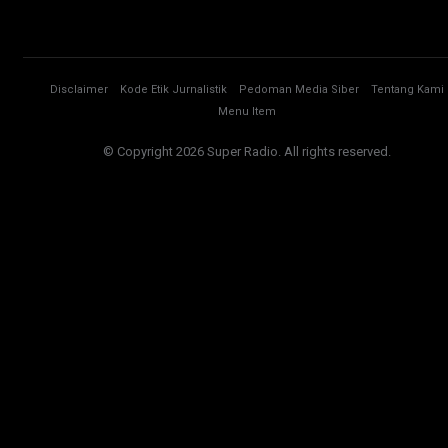
Disclaimer
Kode Etik Jurnalistik
Pedoman Media Siber
Tentang Kami
Menu Item
© Copyright 2026 Super Radio. All rights reserved.