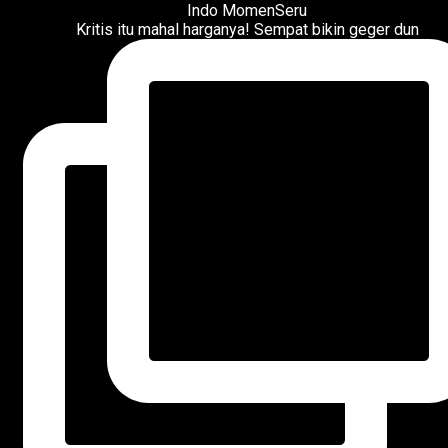
Kritis itu mahal harganya! Sempat bikin geger dun