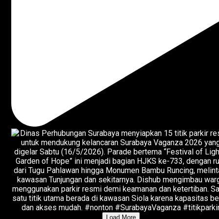
Load More