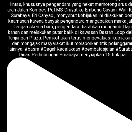
Dinas Perhubungan Surabaya menyiapkan 15 titik par