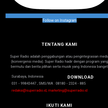
Follow on Instagram
TENTANG KAMI
Super Radio adalah penggabungan atau pengintegrasian medi
(konvergensi media). Super Radio hadir dengan program yang
bermutu dan berita pilihan serta musik yang Indonesia banget
Surabaya, Indonesia
DOWNLOAD
031 - 99843447 , SMS/WA : 08180 - 2324 - 885
redaksi@superradio.id, marketing@superradio.id
IKUTI KAMI