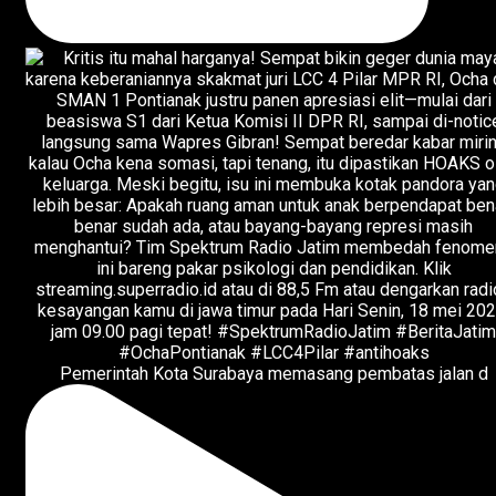
Pemerintah Kota Surabaya memasang pembatas jalan d