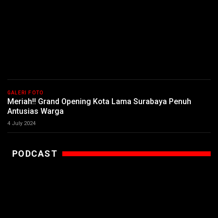
GALERI FOTO
Meriah!! Grand Opening Kota Lama Surabaya Penuh
Antusias Warga
4 July 2024
PODCAST