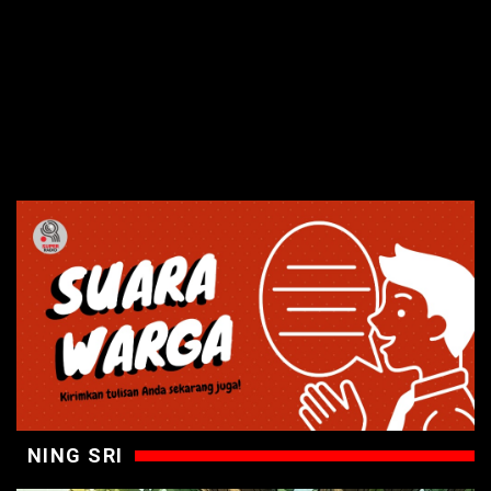
NING SRI