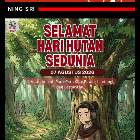
NING SRI