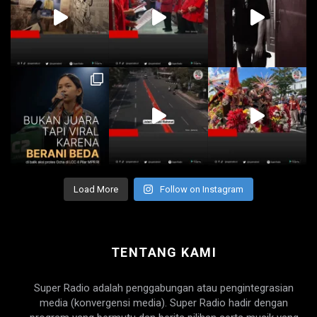
Load More
Follow on Instagram
TENTANG KAMI
Super Radio adalah penggabungan atau pengintegrasian
media (konvergensi media). Super Radio hadir dengan