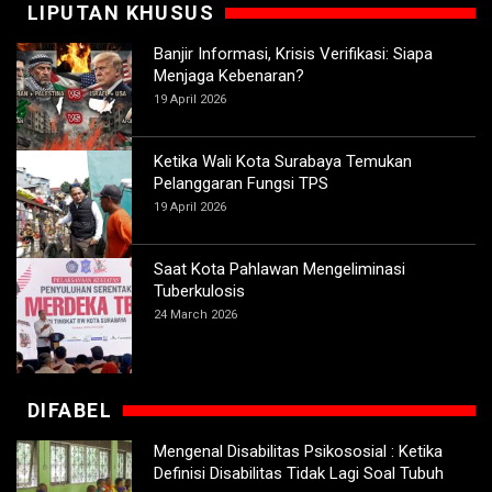
LIPUTAN KHUSUS
Banjir Informasi, Krisis Verifikasi: Siapa
Menjaga Kebenaran?
19 April 2026
Ketika Wali Kota Surabaya Temukan
Pelanggaran Fungsi TPS
19 April 2026
Saat Kota Pahlawan Mengeliminasi
Tuberkulosis
24 March 2026
DIFABEL
Mengenal Disabilitas Psikososial : Ketika
Definisi Disabilitas Tidak Lagi Soal Tubuh