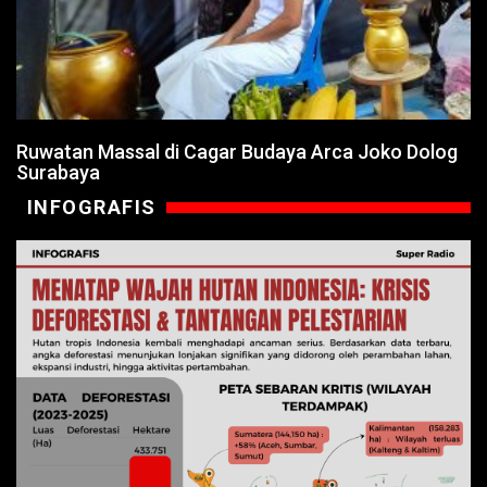
Ruwatan Massal di Cagar Budaya Arca Joko Dolog
Surabaya
INFOGRAFIS