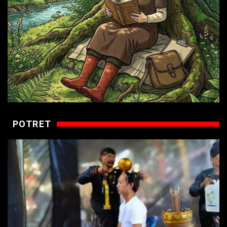
POTRET