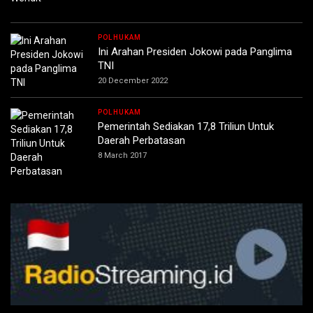
POLHUKAM
Ini Arahan Presiden Jokowi pada Panglima
TNI
20 December 2022
POLHUKAM
Pemerintah Sediakan 17,8 Triliun Untuk
Daerah Perbatasan
8 March 2017