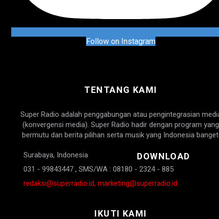
Follow on Instagram
TENTANG KAMI
Super Radio adalah penggabungan atau pengintegrasian medi
(konvergensi media). Super Radio hadir dengan program yang
bermutu dan berita pilihan serta musik yang Indonesia banget
Surabaya, Indonesia
DOWNLOAD
031 - 99843447 , SMS/WA : 08180 - 2324 - 885
redaksi@superradio.id, marketing@superradio.id
IKUTI KAMI