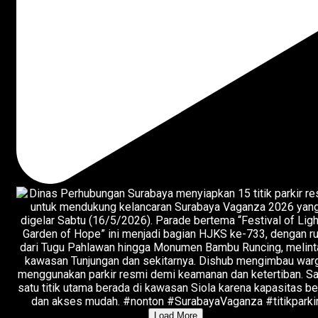
Load More