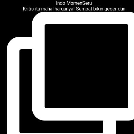
Kritis itu mahal harganya! Sempat bikin geger dun