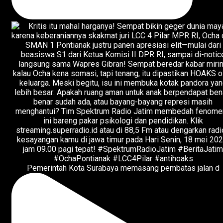
Pemerintah Kota Surabaya memasang pembatas jalan d