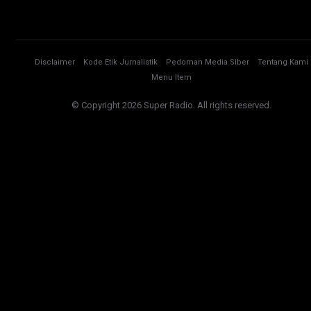
Disclaimer
Kode Etik Jurnalistik
Pedoman Media Siber
Tentang Kami
Menu Item
© Copyright 2026 Super Radio. All rights reserved.