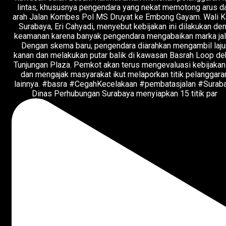
Dinas Perhubungan Surabaya menyiapkan 15 titik par