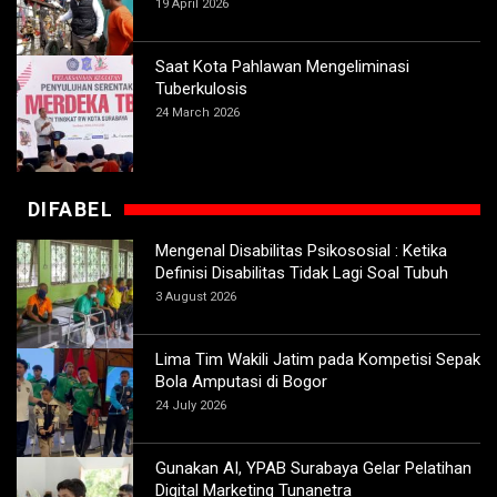
19 April 2026
Saat Kota Pahlawan Mengeliminasi
Tuberkulosis
24 March 2026
DIFABEL
Mengenal Disabilitas Psikososial : Ketika
Definisi Disabilitas Tidak Lagi Soal Tubuh
3 August 2026
Lima Tim Wakili Jatim pada Kompetisi Sepak
Bola Amputasi di Bogor
24 July 2026
Gunakan AI, YPAB Surabaya Gelar Pelatihan
Digital Marketing Tunanetra