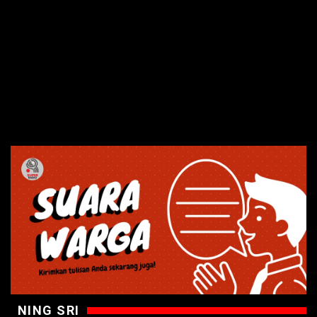
NING SRI