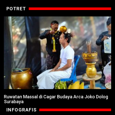
POTRET
Ruwatan Massal di Cagar Budaya Arca Joko Dolog
Surabaya
INFOGRAFIS