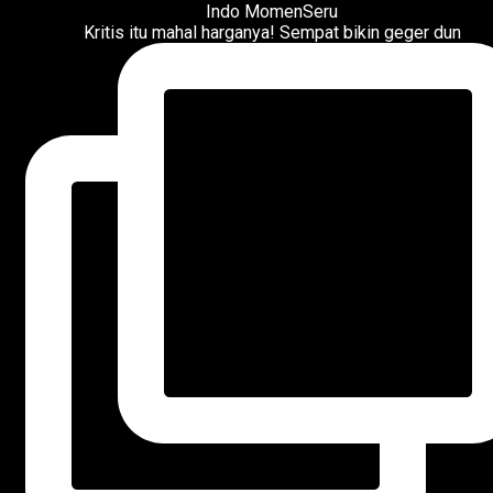
Kritis itu mahal harganya! Sempat bikin geger dun