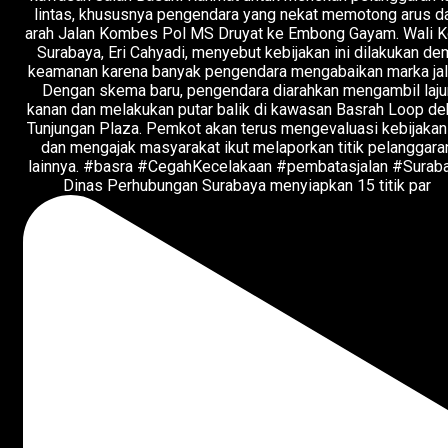
Dinas Perhubungan Surabaya menyiapkan 15 titik par