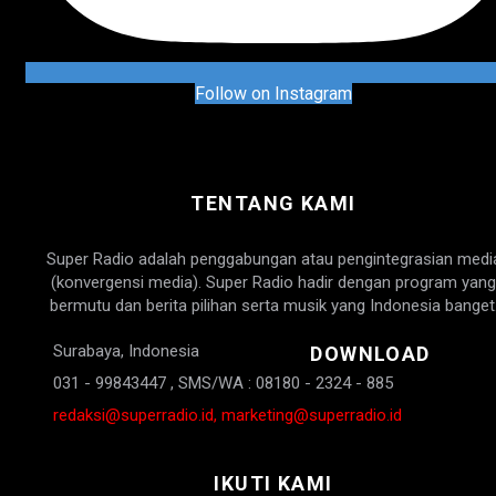
Follow on Instagram
TENTANG KAMI
Super Radio adalah penggabungan atau pengintegrasian medi
(konvergensi media). Super Radio hadir dengan program yang
bermutu dan berita pilihan serta musik yang Indonesia banget
Surabaya, Indonesia
DOWNLOAD
031 - 99843447 , SMS/WA : 08180 - 2324 - 885
redaksi@superradio.id, marketing@superradio.id
IKUTI KAMI