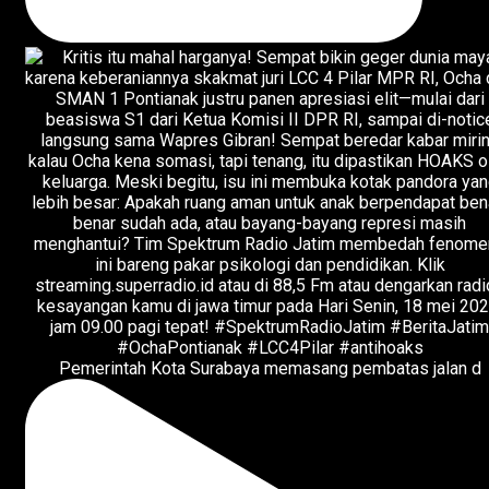
Pemerintah Kota Surabaya memasang pembatas jalan d