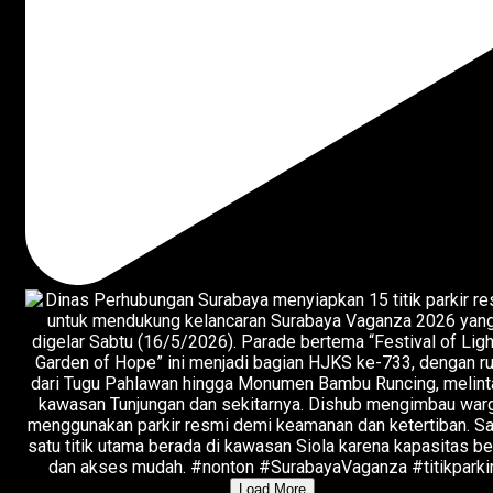
Load More