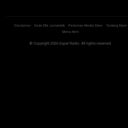
Disclaimer
Kode Etik Jurnalistik
Pedoman Media Siber
Tentang Kami
Menu Item
© Copyright 2026 Super Radio. All rights reserved.