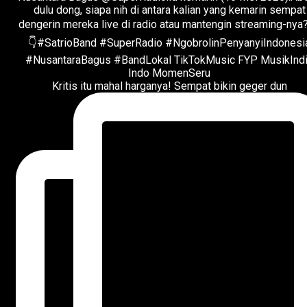
Kritis itu mahal harganya! Sempat bikin geger dun