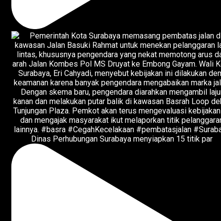
Dinas Perhubungan Surabaya menyiapkan 15 titik par