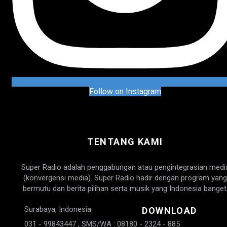
Follow on Instagram
TENTANG KAMI
Super Radio adalah penggabungan atau pengintegrasian medi
(konvergensi media). Super Radio hadir dengan program yang
bermutu dan berita pilihan serta musik yang Indonesia banget
Surabaya, Indonesia
DOWNLOAD
031 - 99843447 , SMS/WA : 08180 - 2324 - 885