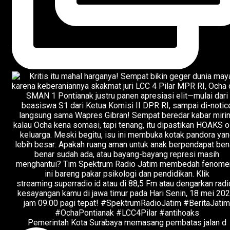
Pemerintah Kota Surabaya memasang pembatas jalan d