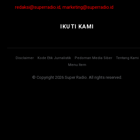
redaksi@superradio.id, marketing@superradio.id
IKUTI KAMI
Disclaimer
Kode Etik Jurnalistik
Pedoman Media Siber
Tentang Kami
Menu Item
© Copyright 2026 Super Radio. All rights reserved.