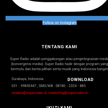
Follow on Instagram
TENTANG KAMI
Super Radio adalah penggabungan atau pengintegrasian medi
(konvergensi media). Super Radio hadir dengan program yang
bermutu dan berita pilihan serta musik yang Indonesia banget
Surabaya, Indonesia
DOWNLOAD
031 - 99843447 , SMS/WA : 08180 - 2324 - 885
redaksi@superradio.id, marketing@superradio.id
IKUTI KAMI