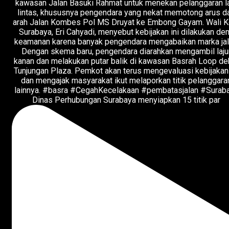
Dinas Perhubungan Surabaya menyiapkan 15 titik par