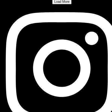
Load More