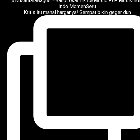
Kritis itu mahal harganya! Sempat bikin geger dun