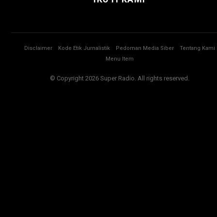
Disclaimer
Kode Etik Jurnalistik
Pedoman Media Siber
Tentang Kami
Menu Item
© Copyright 2026 Super Radio. All rights reserved.