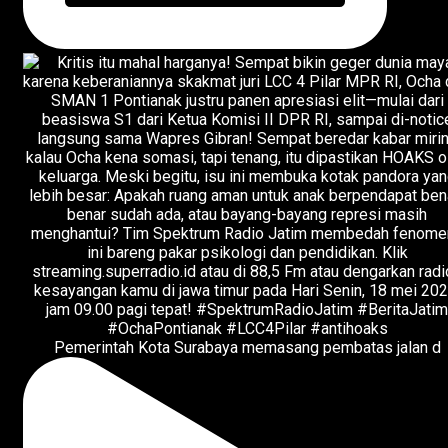
Pemerintah Kota Surabaya memasang pembatas jalan d