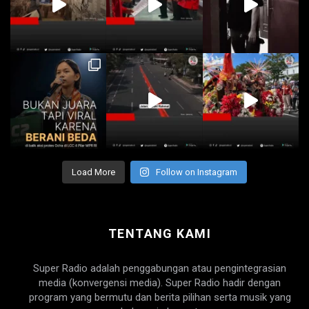
Load More
Follow on Instagram
TENTANG KAMI
Super Radio adalah penggabungan atau pengintegrasian
media (konvergensi media). Super Radio hadir dengan
program yang bermutu dan berita pilihan serta musik yang