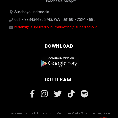
Indonesia banget.
Surabaya, Indonesia
031 - 99843447 , SMS/WA : 08180 - 2324 - 885
redaksi@superradio.id, marketing@superradio.id
DOWNLOAD
IKUTI KAMI
Disclaimer
Kode Etik Jurnalistik
Pedoman Media Siber
Tentang Kami