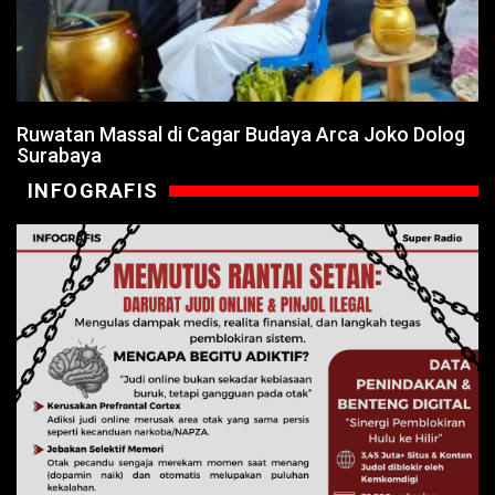
Ruwatan Massal di Cagar Budaya Arca Joko Dolog
Surabaya
INFOGRAFIS