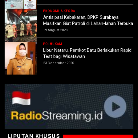
EKONOMI & KESRA
Antisipasi Kebakaran, DPKP Surabaya
Masifkan Giat Patroli di Lahan-lahan Terbuka
19 August 2023
POLHUKAM
Libur Nataru, Pemkot Batu Berlakukan Rapid
Test bagi Wisatawan
23 December 2020
LIPUTAN KHUSUS