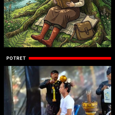
POTRET