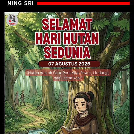
NING SRI