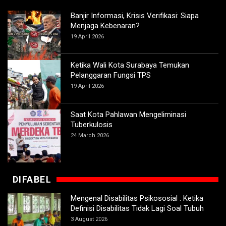
Banjir Informasi, Krisis Verifikasi: Siapa
Menjaga Kebenaran?
19 April 2026
Ketika Wali Kota Surabaya Temukan
Pelanggaran Fungsi TPS
19 April 2026
Saat Kota Pahlawan Mengeliminasi
Tuberkulosis
24 March 2026
DIFABEL
Mengenal Disabilitas Psikososial : Ketika
Definisi Disabilitas Tidak Lagi Soal Tubuh
3 August 2026