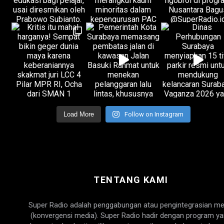
Load More
Follow on Instagram
TENTANG KAMI
Super Radio adalah penggabungan atau pengintegrasian me
(konvergensi media). Super Radio hadir dengan program y