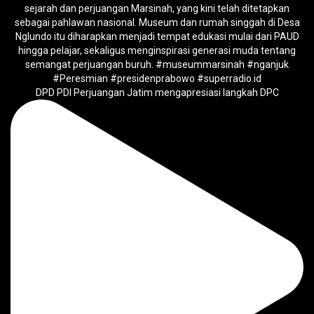
DPD PDI Perjuangan Jatim mengapresiasi langkah DPC