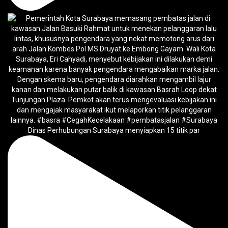
Dinas Perhubungan Surabaya menyiapkan 15 titik par