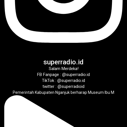
superradio.id
Salam Merdeka!
FB Fanpage : @superradio.id
TikTok : @superradio.id
twitter : @superradioid
Pemerintah Kabupaten Nganjuk berharap Museum Ibu M