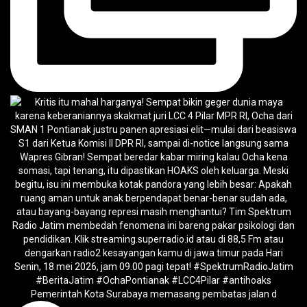
Pemerintah Kota Surabaya memasang pembatas jalan d