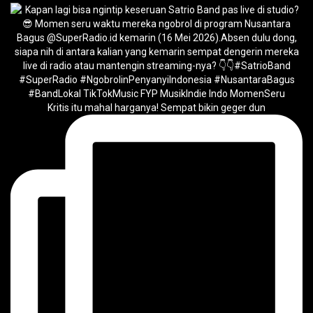
Kritis itu mahal harganya! Sempat bikin geger dun