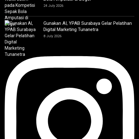
24 July 2026
Gunakan AI, YPAB Surabaya Gelar Pelatihan
Digital Marketing Tunanetra
8 July 2026