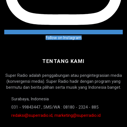
Follow on Instagram
TENTANG KAMI
Super Radio adalah penggabungan atau pengintegrasian media
(konvergensi media). Super Radio hadir dengan program yang
bermutu dan berita pilihan serta musik yang Indonesia banget.
Surabaya, Indonesia
031 - 99843447 , SMS/WA : 08180 - 2324 - 885
redaksi@superradio.id, marketing@superradio.id