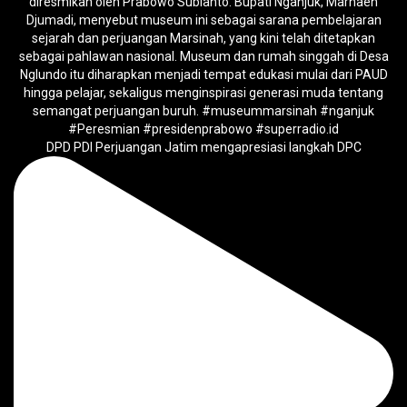
DPD PDI Perjuangan Jatim mengapresiasi langkah DPC