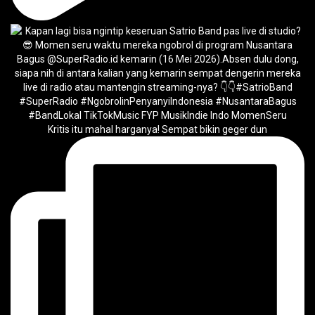
Kritis itu mahal harganya! Sempat bikin geger dun