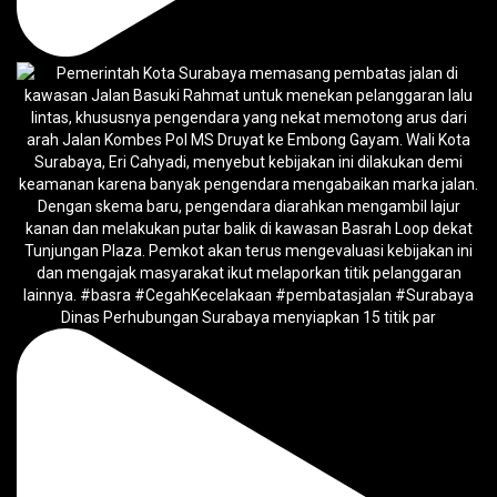
Dinas Perhubungan Surabaya menyiapkan 15 titik par