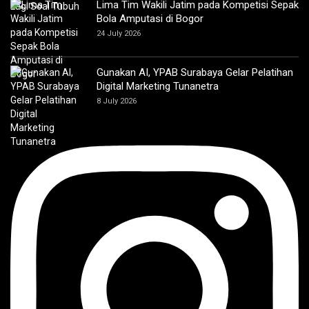
Lima Tim Wakili Jatim pada Kompetisi Sepak
Bola Amputasi di Bogor
24 July 2026
Gunakan AI, YPAB Surabaya Gelar Pelatihan
Digital Marketing Tunanetra
8 July 2026