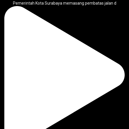
Pemerintah Kota Surabaya memasang pembatas jalan d