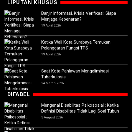
LIPUTAN KHUSUS
Banjir Informasi, Krisis Verifikasi: Siapa
Menjaga Kebenaran?
19 April 2026
Ketika Wali Kota Surabaya Temukan
Pelanggaran Fungsi TPS
19 April 2026
Saat Kota Pahlawan Mengeliminasi
Tuberkulosis
24 March 2026
DIFABEL
Mengenal Disabilitas Psikososial : Ketika
Definisi Disabilitas Tidak Lagi Soal Tubuh
3 August 2026