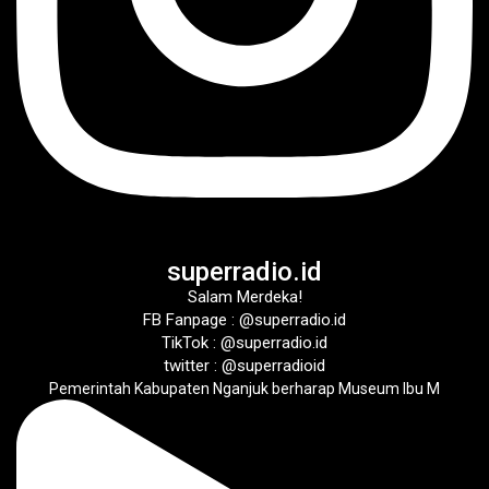
superradio.id
Salam Merdeka!
FB Fanpage : @superradio.id
TikTok : @superradio.id
twitter : @superradioid
Pemerintah Kabupaten Nganjuk berharap Museum Ibu M