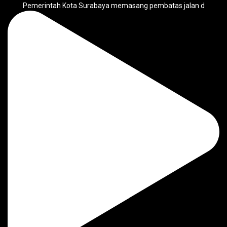
Pemerintah Kota Surabaya memasang pembatas jalan d