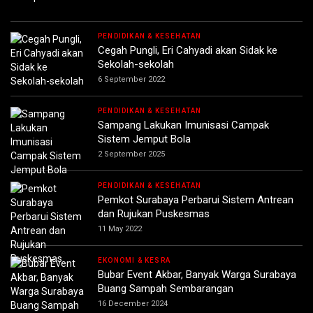
PENDIDIKAN & KESEHATAN
Cegah Pungli, Eri Cahyadi akan Sidak ke
Sekolah-sekolah
6 September 2022
PENDIDIKAN & KESEHATAN
Sampang Lakukan Imunisasi Campak
Sistem Jemput Bola
2 September 2025
PENDIDIKAN & KESEHATAN
Pemkot Surabaya Perbarui Sistem Antrean
dan Rujukan Puskesmas
11 May 2022
EKONOMI & KESRA
Bubar Event Akbar, Banyak Warga Surabaya
Buang Sampah Sembarangan
16 December 2024