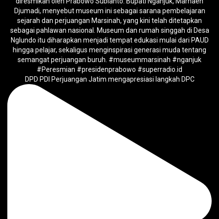
DPD PDI Perjuangan Jatim mengapresiasi langkah DPC