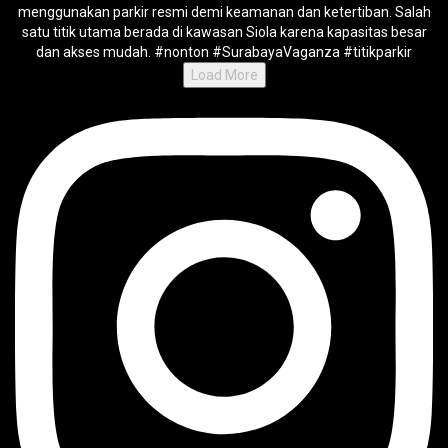
Load More