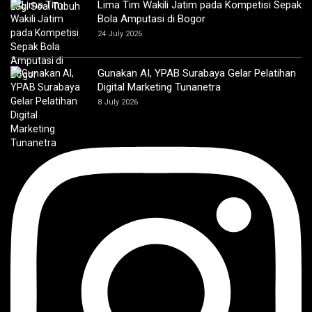
Lima Tim Wakili Jatim pada Kompetisi Sepak
Bola Amputasi di Bogor
24 July 2026
Gunakan AI, YPAB Surabaya Gelar Pelatihan
Digital Marketing Tunanetra
8 July 2026