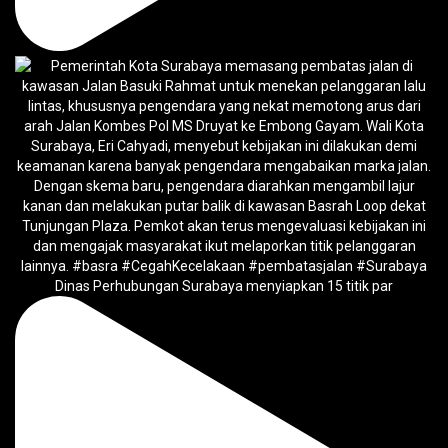
Dinas Perhubungan Surabaya menyiapkan 15 titik par