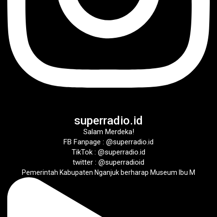
superradio.id
Salam Merdeka!
FB Fanpage : @superradio.id
TikTok : @superradio.id
twitter : @superradioid
Pemerintah Kabupaten Nganjuk berharap Museum Ibu M