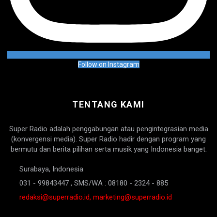
Follow on Instagram
TENTANG KAMI
Super Radio adalah penggabungan atau pengintegrasian media
(konvergensi media). Super Radio hadir dengan program yang
bermutu dan berita pilihan serta musik yang Indonesia banget.
Surabaya, Indonesia
031 - 99843447 , SMS/WA : 08180 - 2324 - 885
redaksi@superradio.id, marketing@superradio.id