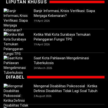
LIPUTAN KHUSUS
Banjir Informasi, Krisis Verifikasi: Siapa
Menjaga Kebenaran?
19 April 2026
Ketika Wali Kota Surabaya Temukan
Pelanggaran Fungsi TPS
19 April 2026
Saat Kota Pahlawan Mengeliminasi
Tuberkulosis
24 March 2026
DIFABEL
Mengenal Disabilitas Psikososial : Ketika
Definisi Disabilitas Tidak Lagi Soal Tubuh
3 August 2026