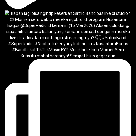
Kritis itu mahal harganya! Sempat bikin geger dun