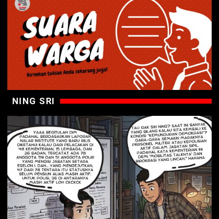
NING SRI