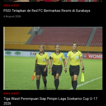
GAYA HIDUP
PSSI Tetapkan de Red FC Bermarkas Resmi di Surabaya
6 August 2026
GAYA HIDUP
Tiga Wasit Perempuan Siap Pimpin Laga Soekarno Cup U-17
2026