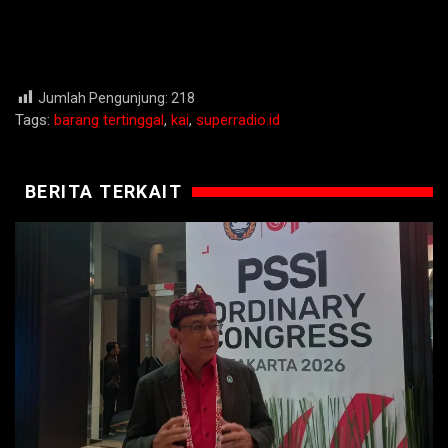
Jumlah Pengunjung:
218
Tags:
barang tertinggal
,
kai
,
superradio.id
BERITA TERKAIT