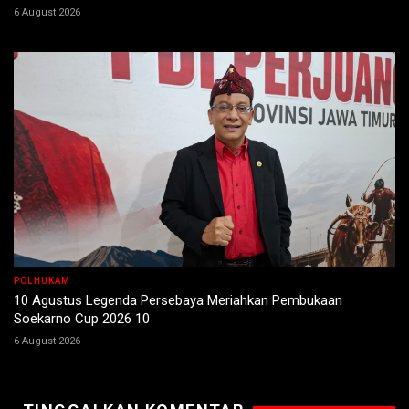
6 August 2026
POLHUKAM
10 Agustus Legenda Persebaya Meriahkan Pembukaan
Soekarno Cup 2026 10
6 August 2026