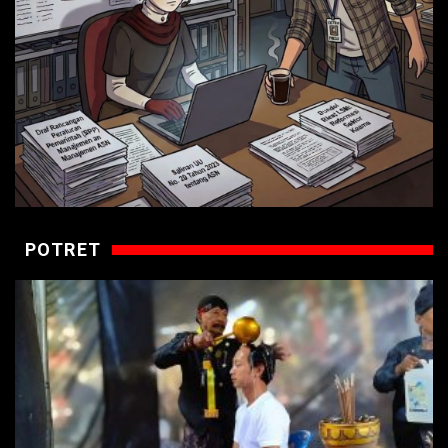
POTRET