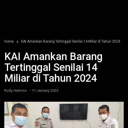
Home
KAI Amankan Barang Tertinggal Senilai 14 Miliar di Tahun 2024
KAI Amankan Barang
Tertinggal Senilai 14
Miliar di Tahun 2024
-
Rudy Hartono
11 January 2025