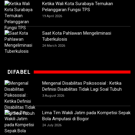
Ketika Wali Kota Surabaya Temukan
Pelanggaran Fungsi TPS
19 April 2026
Saat Kota Pahlawan Mengeliminasi
Tuberkulosis
24 March 2026
DIFABEL
Mengenal Disabilitas Psikososial : Ketika
Definisi Disabilitas Tidak Lagi Soal Tubuh
3 August 2026
Lima Tim Wakili Jatim pada Kompetisi Sepak
Bola Amputasi di Bogor
24 July 2026