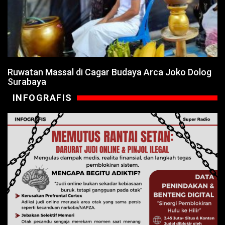
Ruwatan Massal di Cagar Budaya Arca Joko Dolog
Surabaya
INFOGRAFIS