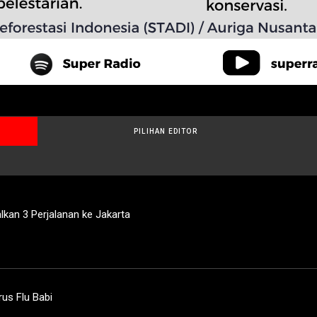
PILIHAN EDITOR
lkan 3 Perjalanan ke Jakarta
us Flu Babi