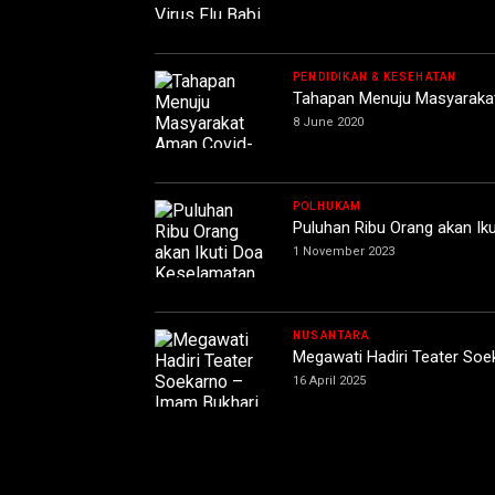
PENDIDIKAN & KESEHATAN
Tahapan Menuju Masyarakat
8 June 2020
POLHUKAM
Puluhan Ribu Orang akan I
1 November 2023
NUSANTARA
Megawati Hadiri Teater Soe
16 April 2025