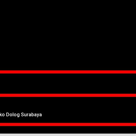
oko Dolog Surabaya