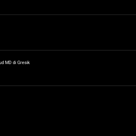
d MD di Gresik