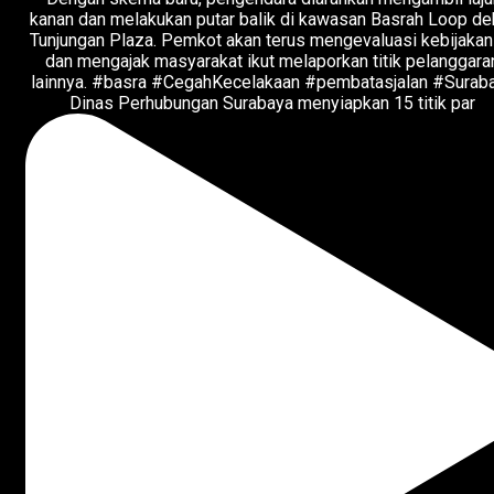
Dinas Perhubungan Surabaya menyiapkan 15 titik par