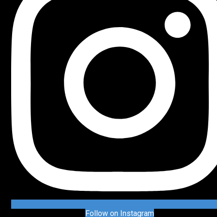
Follow on Instagram