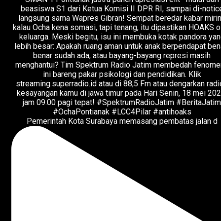
Pemerintah Kota Surabaya memasang pembatas jalan d