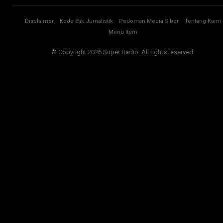
Disclaimer
Kode Etik Jurnalistik
Pedoman Media Siber
Tentang Kami
Menu Item
© Copyright 2026 Super Radio. All rights reserved.