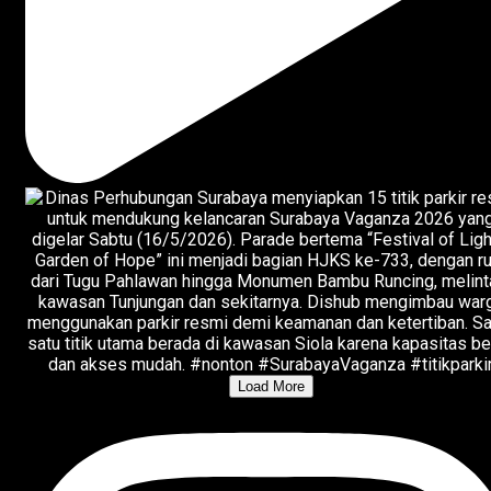
Load More