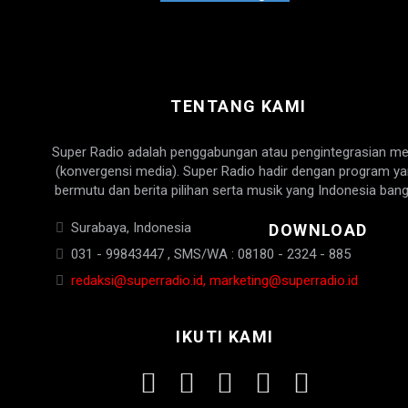
TENTANG KAMI
Super Radio adalah penggabungan atau pengintegrasian me
(konvergensi media). Super Radio hadir dengan program y
bermutu dan berita pilihan serta musik yang Indonesia bang
Surabaya, Indonesia
DOWNLOAD
031 - 99843447 , SMS/WA : 08180 - 2324 - 885
redaksi@superradio.id, marketing@superradio.id
IKUTI KAMI