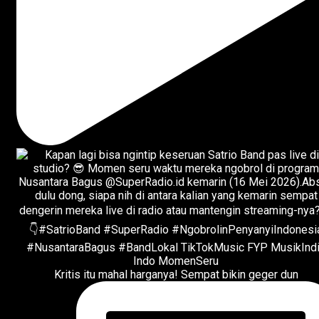
Kritis itu mahal harganya! Sempat bikin geger dun