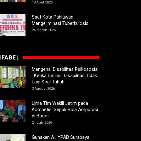
19 April 2026
Saat Kota Pahlawan
Mengeliminasi Tuberkulosis
24 March 2026
IFABEL
Mengenal Disabilitas Psikososial
: Ketika Definisi Disabilitas Tidak
Lagi Soal Tubuh
3 August 2026
Lima Tim Wakili Jatim pada
Kompetisi Sepak Bola Amputasi
di Bogor
24 July 2026
Gunakan AI, YPAB Surabaya