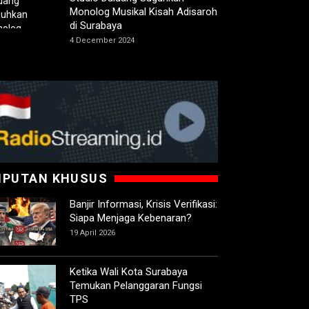
Monolog Musikal Kisah Adisaroh
di Surabaya
4 December 2024
IPUTAN KHUSUS
Banjir Informasi, Krisis Verifikasi:
Siapa Menjaga Kebenaran?
19 April 2026
Ketika Wali Kota Surabaya
Temukan Pelanggaran Fungsi
TPS