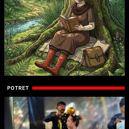
POTRET