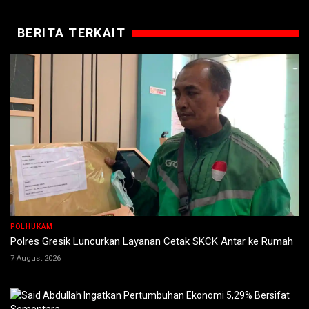
BERITA TERKAIT
POLHUKAM
Polres Gresik Luncurkan Layanan Cetak SKCK Antar ke Rumah
7 August 2026