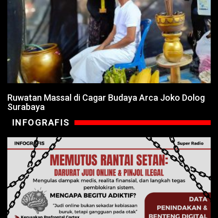
Ruwatan Massal di Cagar Budaya Arca Joko Dolog
Surabaya
INFOGRAFIS