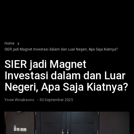
Home
SIER jadi Magnet Investasi dalam dan Luar Negeri, Apa Saja Kiatnya?
SIER jadi Magnet
Investasi dalam dan Luar
Negeri, Apa Saja Kiatnya?
-
Yovie Wicaksono
30 September 2025