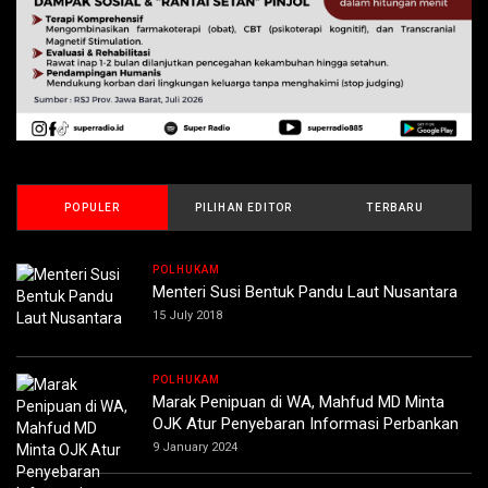
POPULER
PILIHAN EDITOR
TERBARU
POLHUKAM
Menteri Susi Bentuk Pandu Laut Nusantara
15 July 2018
POLHUKAM
Marak Penipuan di WA, Mahfud MD Minta
OJK Atur Penyebaran Informasi Perbankan
9 January 2024