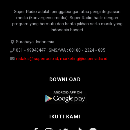
Super Radio adalah penggabungan atau pengintegrasian
media (konvergensi media). Super Radio hadir dengan
program yang bermutu dan berita pilihan serta musik yang
Indonesia banget.
Surabaya, Indonesia
031 - 99843447 , SMS/WA : 08180 - 2324 - 885
redaksi@superradio.id, marketing@superradio.id
DOWNLOAD
IKUTI KAMI