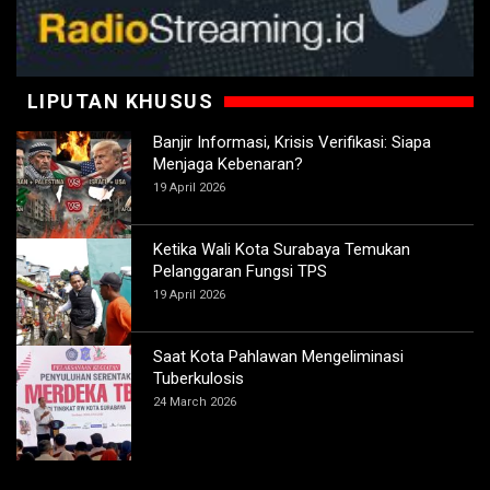
LIPUTAN KHUSUS
Banjir Informasi, Krisis Verifikasi: Siapa
Menjaga Kebenaran?
19 April 2026
Ketika Wali Kota Surabaya Temukan
Pelanggaran Fungsi TPS
19 April 2026
Saat Kota Pahlawan Mengeliminasi
Tuberkulosis
24 March 2026