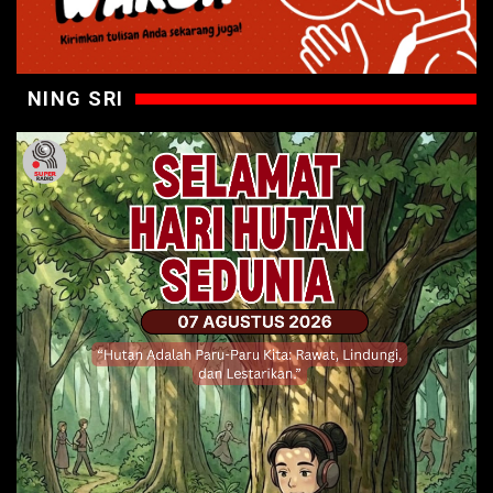
NING SRI