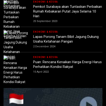
EKONOMI & KESRA
Pemkot Surabaya akan Tuntaskan Perbaikan
Rumah Kebakaran Putat Jaya Selama 10
Hari
25 September 2023
EKONOMI & KESRA
Lapas Porong Tanam Bibit Jagung Dukung
Usaha Ketahanan Pangan
2 December 2024
EKONOMI & KESRA
Puan: Rencana Kenaikan Harga Energi Harus
Perhatikan Kondisi Rakyat
15 April 2022