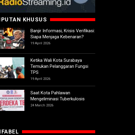
IPUTAN KHUSUS
Banjir Informasi, Krisis Verifikasi:
Siapa Menjaga Kebenaran?
19 April 2026
Ketika Wali Kota Surabaya
Temukan Pelanggaran Fungsi
TPS
19 April 2026
Saat Kota Pahlawan
Mengeliminasi Tuberkulosis
24 March 2026
IFABEL