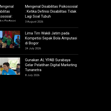
Mengenal Disabilitas Psikososial
: Ketika Definisi Disabilitas Tidak
Lagi Soal Tubuh
3 August 2026
Lima Tim Wakili Jatim pada
Kompetisi Sepak Bola Amputasi
di Bogor
24 July 2026
Gunakan AI, YPAB Surabaya
Gelar Pelatihan Digital Marketing
Tunanetra
8 July 2026