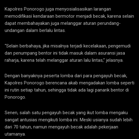
Kapolres Ponorogo juga menyosialisasikan larangan
memodifikasi kendaraan bermotor menjadi becak, karena selain
dapat membahayakan juga melanggar aturan perundang-
undangan dalam berlalu lintas.
“Selain berbahaya, jika misalnya terjadi kecelakaan, pengemudi
dan penumpang bentor ini tidak masuk dalam asuransi jasa
raharja, karena telah melanggar aturan lalu lintas,” jelasnya.
Dengan banyaknya peserta lomba dari para pengayuh becak,
Kapolres Ponorogo berencana akab mengadakan lomba seperti
ini rutin setiap tahun, sehingga tidak ada lagi panarik bentor di
Ponorogo.
Senen, salah satu pengayuh becak yang ikut lomba mengaku
sangat antusias mengikuti lomba ini. Meski usianya sudah lebih
dari 70 tahun, namun mengayuh becak adalah pekerjaan
utamanya.