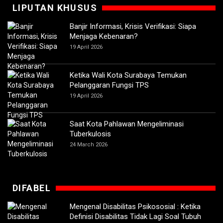
LIPUTAN KHUSUS
Banjir Informasi, Krisis Verifikasi: Siapa
Menjaga Kebenaran?
19 April 2026
Ketika Wali Kota Surabaya Temukan
Pelanggaran Fungsi TPS
19 April 2026
Saat Kota Pahlawan Mengeliminasi
Tuberkulosis
24 March 2026
DIFABEL
Mengenal Disabilitas Psikososial : Ketika
Definisi Disabilitas Tidak Lagi Soal Tubuh