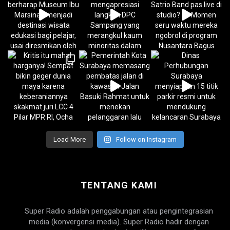
Load More
Follow on Instagram
TENTANG KAMI
Super Radio adalah penggabungan atau pengintegrasian
media (konvergensi media). Super Radio hadir dengan