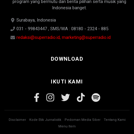
program yang bermutu dan berita pilihan serta musik yang
Indonesia banget.
Surabaya, Indonesia
031 - 99843447 , SMS/WA : 08180 - 2324 - 885
redaksi@superradio.id, marketing@superradio.id
DOWNLOAD
IKUTI KAMI
Disclaimer
Kode Etik Jurnalistik
Pedoman Media Siber
Tentang Kami
Menu Item