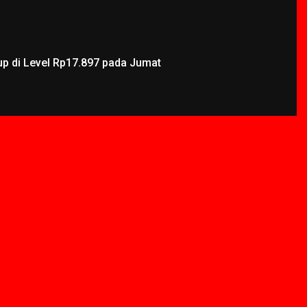
up di Level Rp17.897 pada Jumat