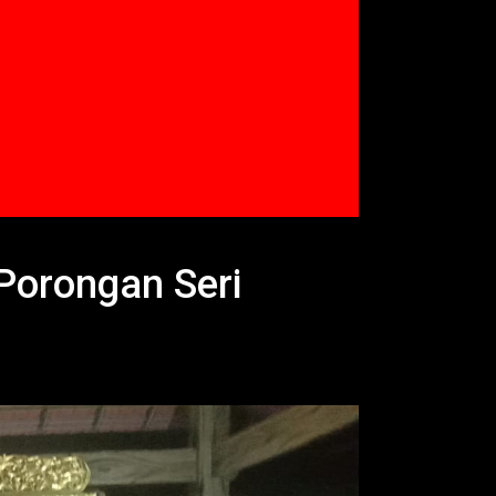
Porongan Seri