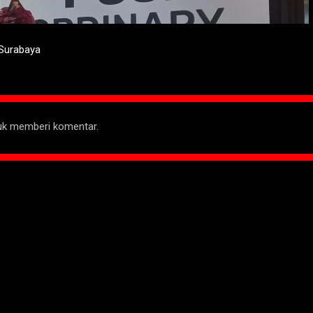
 Surabaya
tuk memberi komentar.