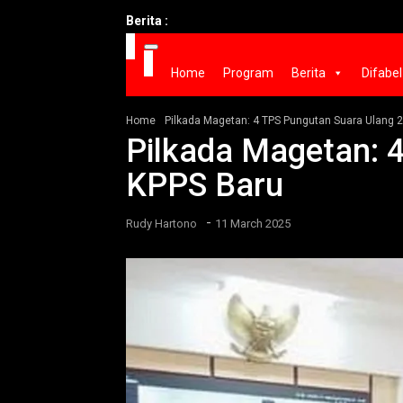
Berita :
Home
Program
Berita
Difabel
Home
Pilkada Magetan: 4 TPS Pungutan Suara Ulang 
Pilkada Magetan: 
KPPS Baru
-
Rudy Hartono
11 March 2025