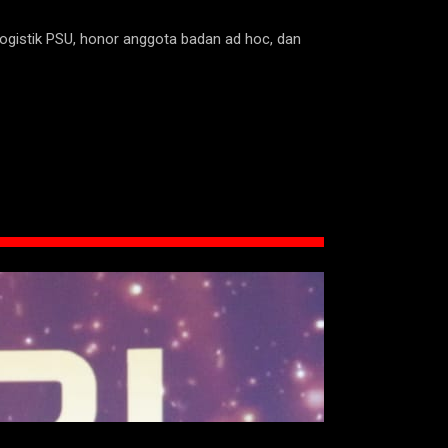
ogistik PSU, honor anggota badan ad hoc, dan