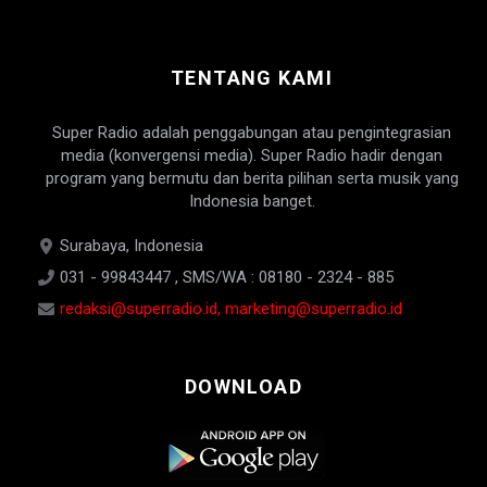
TENTANG KAMI
Super Radio adalah penggabungan atau pengintegrasian
media (konvergensi media). Super Radio hadir dengan
program yang bermutu dan berita pilihan serta musik yang
Indonesia banget.
Surabaya, Indonesia
031 - 99843447 , SMS/WA : 08180 - 2324 - 885
redaksi@superradio.id, marketing@superradio.id
DOWNLOAD