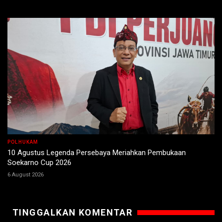
POLHUKAM
10 Agustus Legenda Persebaya Meriahkan Pembukaan
Soekarno Cup 2026
6 August 2026
TINGGALKAN KOMENTAR