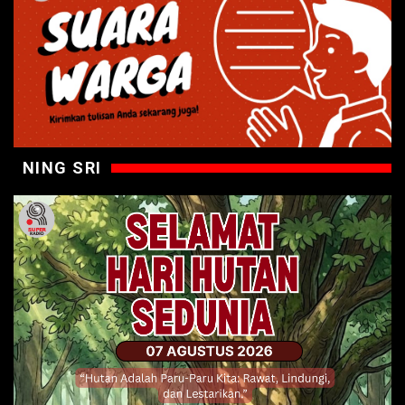
NING SRI