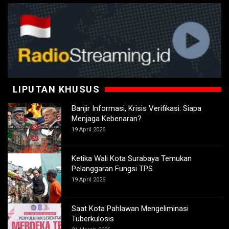
LIPUTAN KHUSUS
Banjir Informasi, Krisis Verifikasi: Siapa
Menjaga Kebenaran?
19 April 2026
Ketika Wali Kota Surabaya Temukan
Pelanggaran Fungsi TPS
19 April 2026
Saat Kota Pahlawan Mengeliminasi
Tuberkulosis