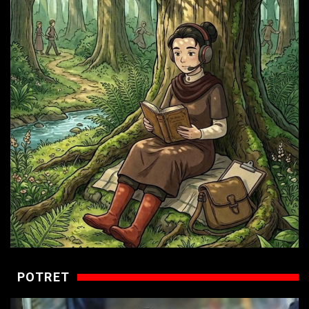
POTRET