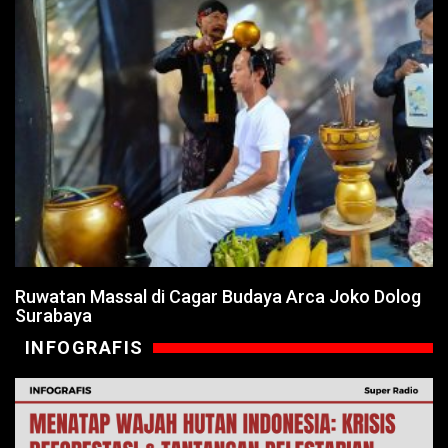
Ruwatan Massal di Cagar Budaya Arca Joko Dolog
Surabaya
INFOGRAFIS