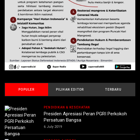
POPULER
PILIHAN EDITOR
TERBARU
PENDIDIKAN & KESEHATAN
Presiden Apresiasi Peran PGRI Perkokoh
Persatuan Bangsa
6 July 2019