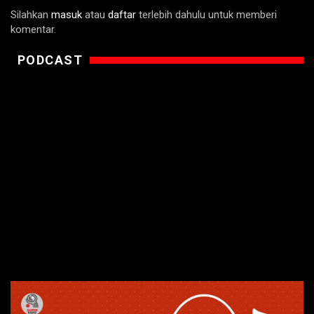
Silahkan
masuk
atau
daftar
terlebih dahulu untuk memberi
komentar.
PODCAST