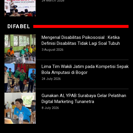
24 March 2026
DIFABEL
Mengenal Disabilitas Psikososial : Ketika
Definisi Disabilitas Tidak Lagi Soal Tubuh
3 August 2026
Lima Tim Wakili Jatim pada Kompetisi Sepak
Bola Amputasi di Bogor
24 July 2026
Gunakan AI, YPAB Surabaya Gelar Pelatihan
Digital Marketing Tunanetra
8 July 2026