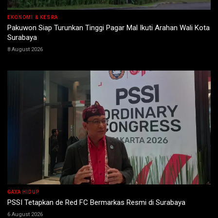
EKONOMI & KESRA
Pakuwon Siap Turunkan Tinggi Pagar Mal Ikuti Arahan Wali Kota
Surabaya
8 August 2026
GAYA HIDUP
PSSI Tetapkan de Red FC Bermarkas Resmi di Surabaya
6 August 2026