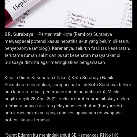
SR, Surabaya
– Pemerintah Kota (Pemkot) Surabaya
mewaspadai potensi kasus hepatitis akut yang belum diketahui
penyebabnya (etiologi). Karenanya, seluruh fasilitas kesehatan,
terutama rumah sakit dan pusat kesehatan masyarakat di
Surabaya diminta agar meningkatkan pengawasan.
Kepala Dinas Kesehatan (Dinkes) Kota Surabaya Nanik
Sukristina mengatakan, sampai saat ini di Kota Surabaya belum
ada laporan terkait penemuan kasus hepatitis akut. Meski
begitu, sejak 28 April 2022, melalui surat edaran pihaknya telah
meminta setiap fasilitas pelayanan kesehatan (Fasyankes)
untuk meningkatkan upaya dan kesiapsiagaan mewaspadai
potensi kasus tersebut.
“Surat Edaran itu menindaklanjuti SE Kemenkes RI No HK