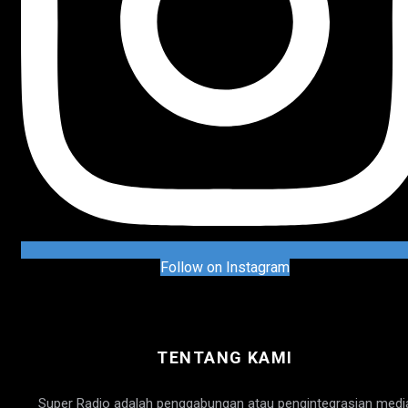
Follow on Instagram
TENTANG KAMI
Super Radio adalah penggabungan atau pengintegrasian medi