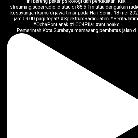
Pemerintah Kota Surabaya memasang pembatas jalan d