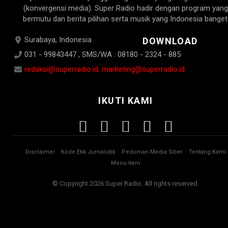
(konvergensi media). Super Radio hadir dengan program yang
bermutu dan berita pilihan serta musik yang Indonesia banget
Surabaya, Indonesia
DOWNLOAD
031 - 99843447 , SMS/WA : 08180 - 2324 - 885
redaksi@superradio.id, marketing@superradio.id
IKUTI KAMI
Disclaimer
Kode Etik Jurnalistik
Pedoman Media Siber
Tentang Kami
Menu Item
© Copyright 2026 Super Radio. All rights reserved.