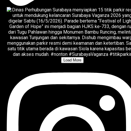
Load More