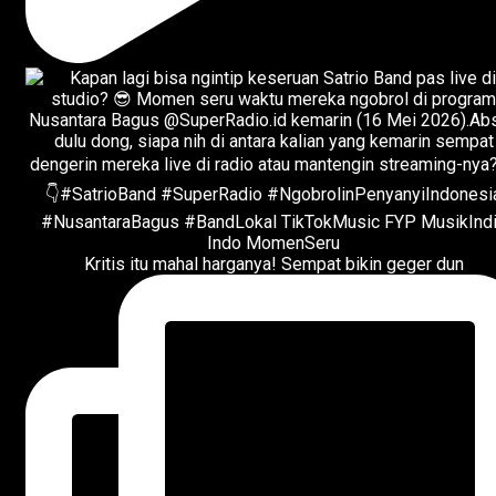
Kritis itu mahal harganya! Sempat bikin geger dun