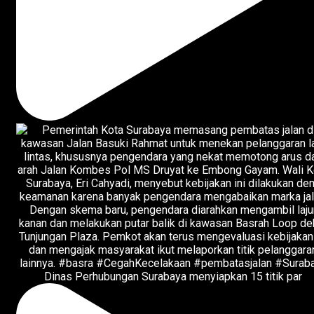
Dinas Perhubungan Surabaya menyiapkan 15 titik par